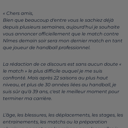
« Chers amis,
Bien que beaucoup d'entre vous le sachiez déjà
depuis plusieurs semaines, aujourd'hui je souhaite
vous annoncer officiellement que le match contre
Nîmes demain soir sera mon dernier match en tant
que joueur de handball professionnel.
La rédaction de ce discours est sans aucun doute «
le match » le plus difficile auquel je me suis
confronté. Mais après 22 saisons au plus haut
niveau, et plus de 30 années liées au handball, je
suis sûr qu'à 39 ans, c'est le meilleur moment pour
terminer ma carrière.
L’âge, les blessures, les déplacements, les stages, les
entrainements, les matchs ou la préparation