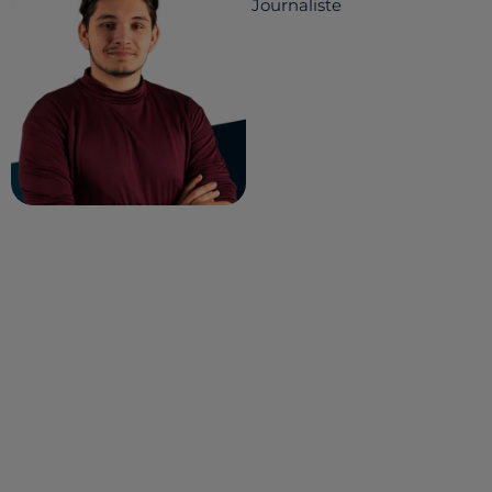
Journaliste