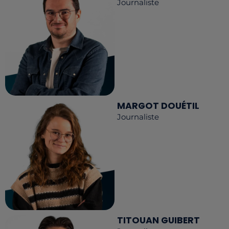
Journaliste
MARGOT DOUÉTIL
Journaliste
TITOUAN GUIBERT