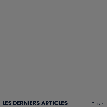
LES DERNIERS ARTICLES
Plus