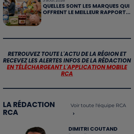
QUELLES SONT LES MARQUES QUI
OFFRENT LE MEILLEUR RAPPORT...
RETROUVEZ TOUTE L'ACTU DE LA RÉGION ET
RECEVEZ LES ALERTES INFOS DE LA RÉDACTION
EN TÉLÉCHARGEANT L'APPLICATION MOBILE
RCA
LA RÉDACTION
Voir toute l'équipe RCA
RCA
DIMITRI COUTAND