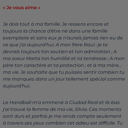
« Je vous aime »
Je dois tout à ma famille. Je ressens encore et
toujours la chance d'être né dans une famille
exemplaire et sans eux je n'aurais jamais rien eu de
ce que j'ai aujourd'hui. A mon frère Raul : je te
devrais toujours ton soutien et ton admiration ; A
ma soeur Marta ton humilité et ta tendresse ; A mon
père ton caractère et ta protection ; et à ma mère...
ma vie. Je souhaite que tu puisses sentir combien tu
me manques dans un jour tellement spécial comme
aujourd'hui.
Le Handball m'a emmené à Ciudad Real et là-bas
j'ai trouvé la femme de ma vie, Silvia. Ces moments
sont durs et parfois je me rends compte seulement
à travers ses yeux combien cet adieu est difficile. Tu