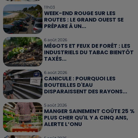
11h03
WEEK-END ROUGE SUR LES
ROUTES : LE GRAND OUEST SE
PRÉPARE À UN...
6 août 2026
MÉGOTS ET FEUX DE FORÊT : LES
INDUSTRIELS DU TABAC BIENTÔT
TAXÉS...
6 août 2026
CANICULE : POURQUOI LES
BOUTEILLES D'EAU
DISPARAISSENT DES RAYONS...
5 août 2026
MANGER SAINEMENT COÛTE 25 %
PLUS CHER QU'IL Y A CINQ ANS,
ALERTE L’ONU
5 août 2026