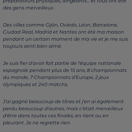
préparateurs physiques, dirigeants... et tous ont été
des gens merveilleux.
Des villes comme Gijón, Oviedo, Léon, Barcelone,
Ciudad Real, Madrid et Nantes ont été ma maison
pendant un certain moment de ma vie et je me suis
toujours senti bien aimé.
Je suis fier d'avoir fait partie de l'équipe nationale
espagnole pendant plus de 15 ans, 8 championnats
du monde, 7 Championnats d'Europe, 2 jeux
olympiques et 240 matchs.
J'ai gagné beaucoup de titres et j'en ai également
perdu beaucoup d'autres, mais c’était merveilleux
d'être dans toutes ces finales, en riant ou en
pleurant. Je ne regrette rien.