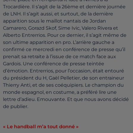
Trocardière. Il s’agit de la 26ème et dernière journée
de LNH. Il s’agit aussi, et surtout, de la dernière
apparition sous le maillot nantais de Jordan
Camarero, Gorazd Skof, Sime Ivic, Valero Rivera et
Alberto Entrerrios. Pour ce dernier, il s’agit même de
son ultime apparition en pro. L’arrière gauche a
confirmé ce mercredi en conférence de presse qu’il
prenait sa retraite à l’issue de ce match face aux
Gardois. Une conférence de presse teintée
d’émotion. Entrerrios, pour l’occasion, était entouré
du président du H, Gaël Pelletier, de son entraineur
Thierry Anti, et de ses coéquipiers. Le champion du
monde espagnol, en costume, a préféré lire une
lettre d’adieu. Emouvante. Et que nous avons décidé
de publier.
« Le handball m’a tout donné »