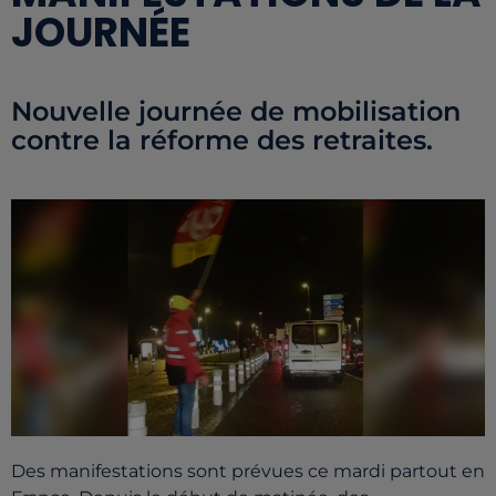
JOURNÉE
Nouvelle journée de mobilisation
contre la réforme des retraites.
Des manifestations sont prévues ce mardi partout en