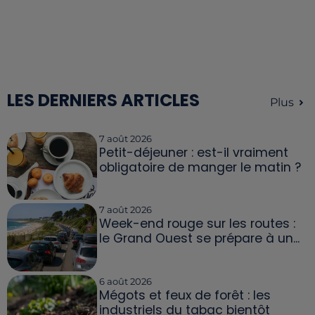
LES DERNIERS ARTICLES
Plus
7 août 2026
Petit-déjeuner : est-il vraiment
obligatoire de manger le matin ?
7 août 2026
Week-end rouge sur les routes :
le Grand Ouest se prépare à un...
6 août 2026
Mégots et feux de forêt : les
industriels du tabac bientôt