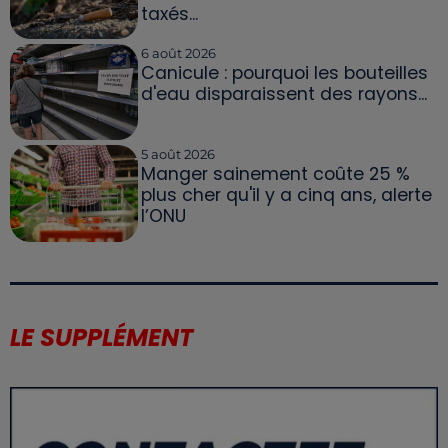
taxés...
6 août 2026
Canicule : pourquoi les bouteilles
d'eau disparaissent des rayons...
5 août 2026
Manger sainement coûte 25 %
plus cher qu'il y a cinq ans, alerte
l’ONU
LE SUPPLÉMENT