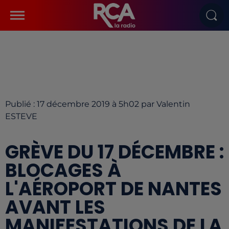
Publié : 17 décembre 2019 à 5h02 par Valentin
ESTEVE
GRÈVE DU 17 DÉCEMBRE :
BLOCAGES À
L'AÉROPORT DE NANTES
AVANT LES
MANIFESTATIONS DE LA