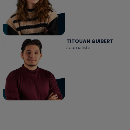
TITOUAN GUIBERT
Journaliste