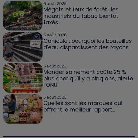
6 août 2026
Mégots et feux de forêt : les
industriels du tabac bientôt
taxés...
6 août 2026
Canicule : pourquoi les bouteilles
d'eau disparaissent des rayons...
5 août 2026
Manger sainement coûte 25 %
plus cher qu'il y a cinq ans, alerte
l’ONU
5 août 2026
Quelles sont les marques qui
offrent le meilleur rapport...