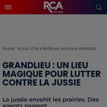
Publié : 16 juin 2016 à 8h08 par Anthony MARSAIS
GRANDLIEU : UN LIEU
MAGIQUE POUR LUTTER
CONTRE LA JUSSIE
La jussie envahit les prairies. Des
agents passent