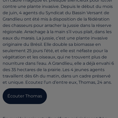
Un cadre magique et presque silencieux pour lutter
contre une plante invasive. Depuis le début du mois
de juin, 4 agents du Syndicat du Bassin Versant de
Grandlieu ont été mis à disposition de la fédération
des chasseurs pour arracher la jussie dans la réserve
régionale. Arrachage à la main s’il vous plait, dans les
eaux du marais. La jussie, c’est une plante invasive
originaire du Brésil. Elle double sa biomasse en
seulement 25 jours l’été, et elle est néfaste pour la
végétation et les oiseaux, qui ne trouvent plus de
nourriture dans l’eau. A Grandlieu, elle a déjà envahi 6
des 35 hectares de la prairie. Les 4 jeunes agents
travaillent dès 6h du matin, dans un cadre préservé
et unique. Ecoutez l’un d’entre eux, Thomas, 24 ans.
Écouter Thomas