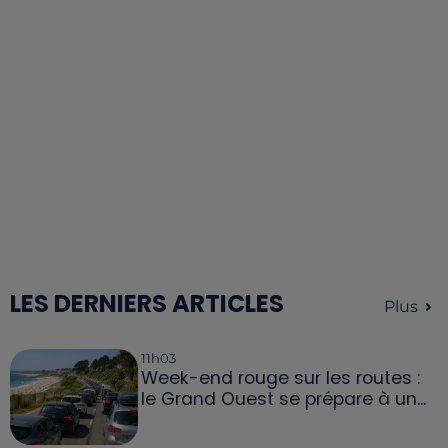
LES DERNIERS ARTICLES
Plus
11h03
Week-end rouge sur les routes :
le Grand Ouest se prépare à un...