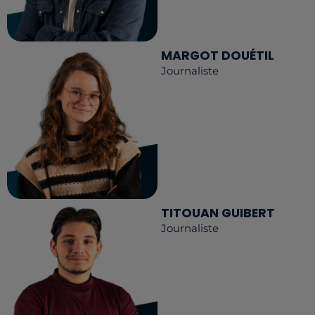
MARGOT DOUÉTIL
Journaliste
TITOUAN GUIBERT
Journaliste