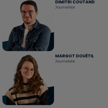
DIMITRI COUTAND
Journaliste
MARGOT DOUÉTIL
Journaliste