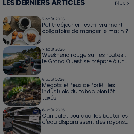
LES DERNIERS ARTICLES
Plus
7 août 2026
Petit-déjeuner : est-il vraiment
obligatoire de manger le matin ?
7 août 2026
Week-end rouge sur les routes :
le Grand Ouest se prépare à un...
6 août 2026
Mégots et feux de forêt : les
industriels du tabac bientôt
taxés...
6 août 2026
Canicule : pourquoi les bouteilles
d'eau disparaissent des rayons...