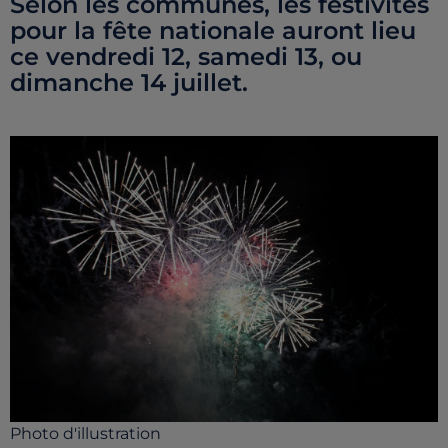
Selon les communes, les festivités
pour la fête nationale auront lieu
ce vendredi 12, samedi 13, ou
dimanche 14 juillet.
Photo d'illustration