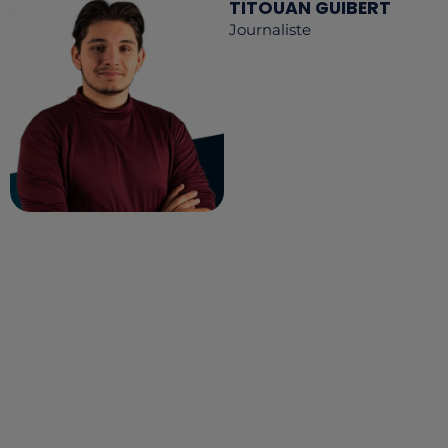
TITOUAN GUIBERT
Journaliste