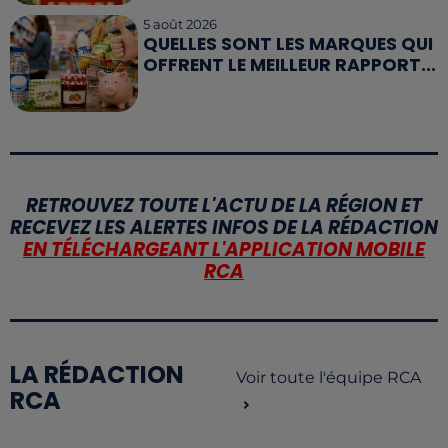
5 août 2026
QUELLES SONT LES MARQUES QUI
OFFRENT LE MEILLEUR RAPPORT...
RETROUVEZ TOUTE L'ACTU DE LA RÉGION ET
RECEVEZ LES ALERTES INFOS DE LA RÉDACTION
EN TÉLÉCHARGEANT L'APPLICATION MOBILE
RCA
LA RÉDACTION
Voir toute l'équipe RCA
RCA