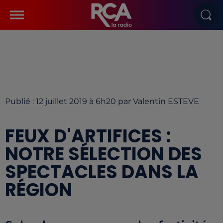
Publié : 12 juillet 2019 à 6h20 par Valentin ESTEVE
FEUX D'ARTIFICES :
NOTRE SÉLECTION DES
SPECTACLES DANS LA
RÉGION