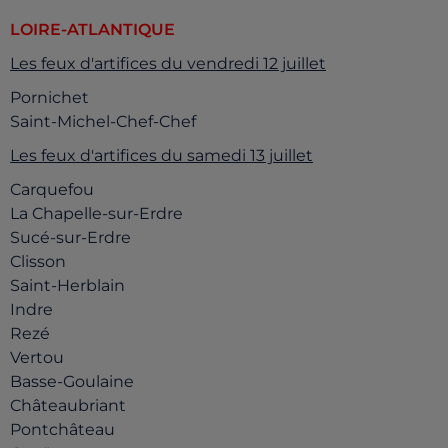
LOIRE-ATLANTIQUE
Les feux d'artifices du vendredi 12 juillet
Pornichet
Saint-Michel-Chef-Chef
Les feux d'artifices du samedi 13 juillet
Carquefou
La Chapelle-sur-Erdre
Sucé-sur-Erdre
Clisson
Saint-Herblain
Indre
Rezé
Vertou
Basse-Goulaine
Châteaubriant
Pontchâteau