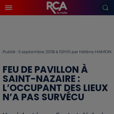
Publié : 5 septembre 2018 à 10h10 par Hélène HAMON
FEU DE PAVILLON À
SAINT-NAZAIRE :
L’OCCUPANT DES LIEUX
N’A PAS SURVÉCU