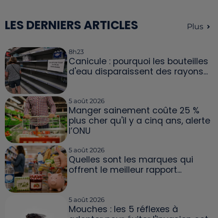
LES DERNIERS ARTICLES
Plus
8h23
Canicule : pourquoi les bouteilles
d'eau disparaissent des rayons...
5 août 2026
Manger sainement coûte 25 %
plus cher qu'il y a cinq ans, alerte
l’ONU
5 août 2026
Quelles sont les marques qui
offrent le meilleur rapport...
5 août 2026
Mouches : les 5 réflexes à