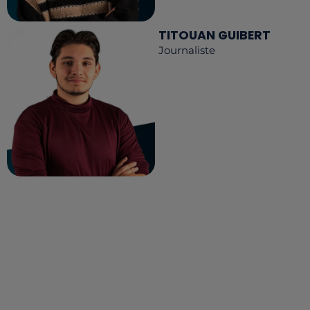
TITOUAN GUIBERT
Journaliste