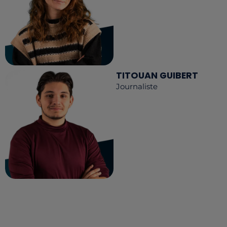
TITOUAN GUIBERT
Journaliste