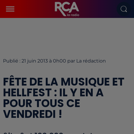
Publié : 21 juin 2013 à 0h00 par La rédaction
FÊTE DE LA MUSIQUE ET
HELLFEST : IL Y EN A
POUR TOUS CE
VENDREDI !