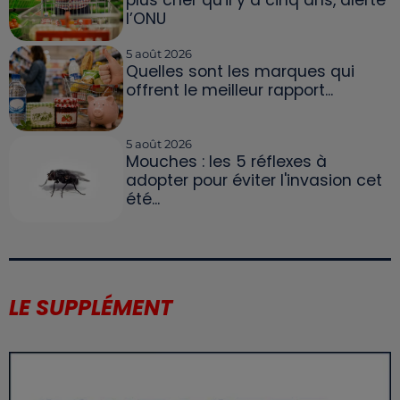
l’ONU
5 août 2026
Quelles sont les marques qui
offrent le meilleur rapport...
5 août 2026
Mouches : les 5 réflexes à
adopter pour éviter l'invasion cet
été...
LE SUPPLÉMENT