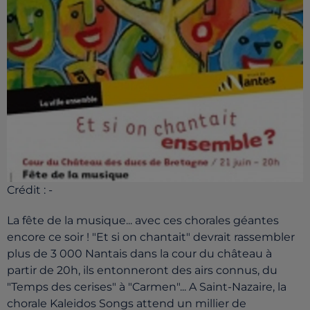
Crédit :
-
La fête de la musique... avec ces chorales géantes
encore ce soir ! "Et si on chantait" devrait rassembler
plus de 3 000 Nantais dans la cour du château à
partir de 20h, ils entonneront des airs connus, du
"Temps des cerises" à "Carmen"... A Saint-Nazaire, la
chorale Kaleidos Songs attend un millier de