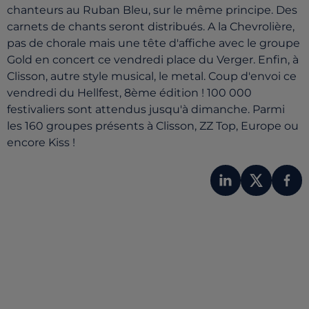
chanteurs au Ruban Bleu, sur le même principe. Des
carnets de chants seront distribués. A la Chevrolière,
pas de chorale mais une tête d'affiche avec le groupe
Gold en concert ce vendredi place du Verger. Enfin, à
Clisson, autre style musical, le metal. Coup d'envoi ce
vendredi du Hellfest, 8ème édition ! 100 000
festivaliers sont attendus jusqu'à dimanche. Parmi
les 160 groupes présents à Clisson, ZZ Top, Europe ou
encore Kiss !