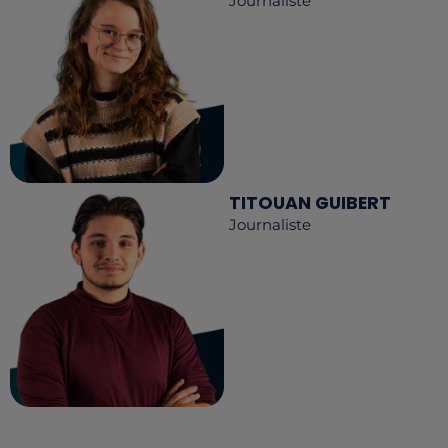
Journaliste
TITOUAN GUIBERT
Journaliste