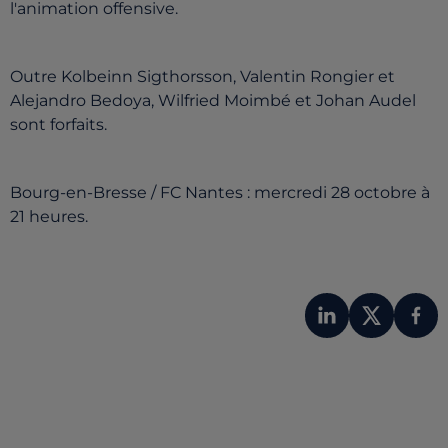
l'animation offensive.
Outre Kolbeinn Sigthorsson, Valentin Rongier et
Alejandro Bedoya, Wilfried Moimbé et Johan Audel
sont forfaits.
Bourg-en-Bresse / FC Nantes : mercredi 28 octobre à
21 heures.