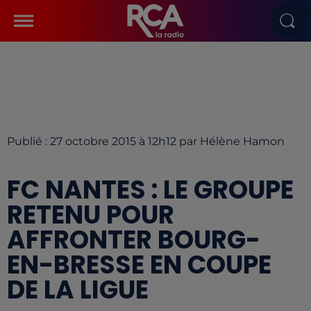
Publié : 27 octobre 2015 à 12h12 par Hélène Hamon
FC NANTES : LE GROUPE
RETENU POUR
AFFRONTER BOURG-
EN-BRESSE EN COUPE
DE LA LIGUE