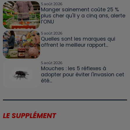
5 août 2026
Manger sainement coûte 25 %
plus cher qu'il y a cinq ans, alerte
l’ONU
5 août 2026
Quelles sont les marques qui
offrent le meilleur rapport...
5 août 2026
Mouches : les 5 réflexes à
adopter pour éviter l'invasion cet
été...
LE SUPPLÉMENT