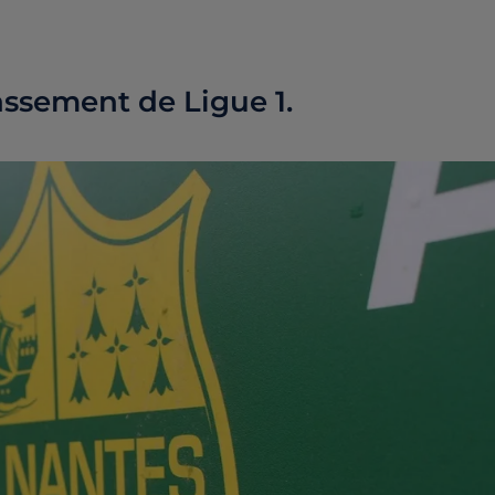
assement de Ligue 1.