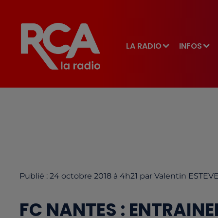
LA RADIO
INFOS
Publié : 24 octobre 2018 à 4h21 par Valentin ESTEV
FC NANTES : ENTRAIN