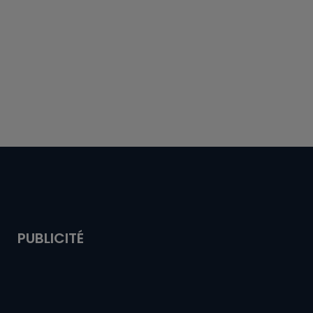
PUBLICITÉ