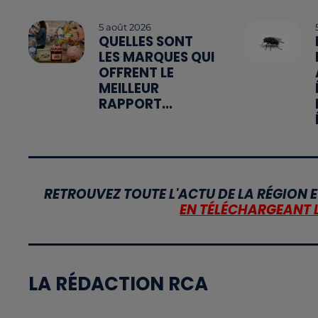
5 août 2026
QUELLES SONT
LES MARQUES QUI
OFFRENT LE
MEILLEUR
RAPPORT...
RETROUVEZ TOUTE L'ACTU DE LA RÉGION E
EN TÉLÉCHARGEANT 
LA RÉDACTION RCA