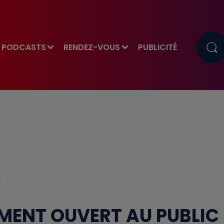
PODCASTS
RENDEZ-VOUS
PUBLICITÉ
E
EMENT OUVERT AU PUBLIC