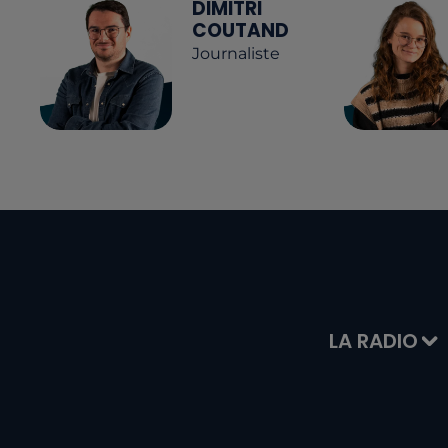
DIMITRI
COUTAND
Journaliste
LA RADIO