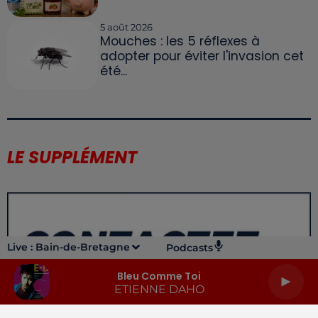
5 août 2026
Mouches : les 5 réflexes à
adopter pour éviter l'invasion cet
été...
LE SUPPLÉMENT
Live :
Bain-de-Bretagne
Podcasts
Bleu Comme Toi
ETIENNE DAHO