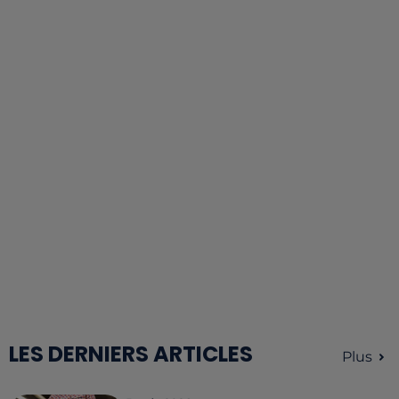
LES DERNIERS ARTICLES
Plus