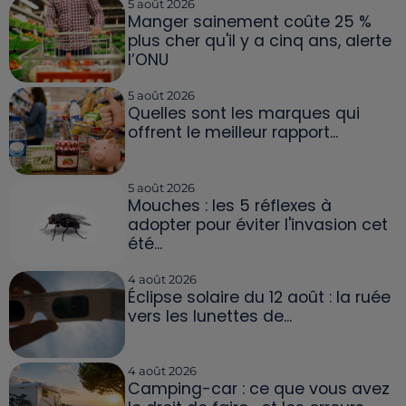
5 août 2026
Manger sainement coûte 25 %
plus cher qu'il y a cinq ans, alerte
l’ONU
5 août 2026
Quelles sont les marques qui
offrent le meilleur rapport...
5 août 2026
Mouches : les 5 réflexes à
adopter pour éviter l'invasion cet
été...
4 août 2026
Éclipse solaire du 12 août : la ruée
vers les lunettes de...
4 août 2026
Camping-car : ce que vous avez