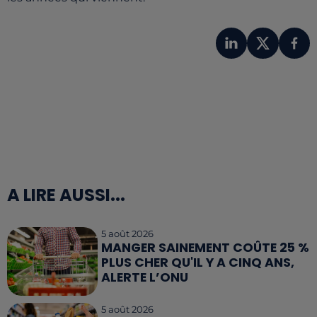
A LIRE AUSSI...
5 août 2026
MANGER SAINEMENT COÛTE 25 %
PLUS CHER QU'IL Y A CINQ ANS,
ALERTE L’ONU
5 août 2026