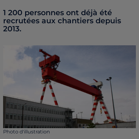
1 200 personnes ont déjà été
recrutées aux chantiers depuis
2013.
Photo d'illustration