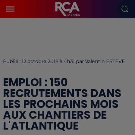
Publié : 12 octobre 2018 à 4h31 par Valentin ESTEVE
EMPLOI : 150
RECRUTEMENTS DANS
LES PROCHAINS MOIS
AUX CHANTIERS DE
L'ATLANTIQUE