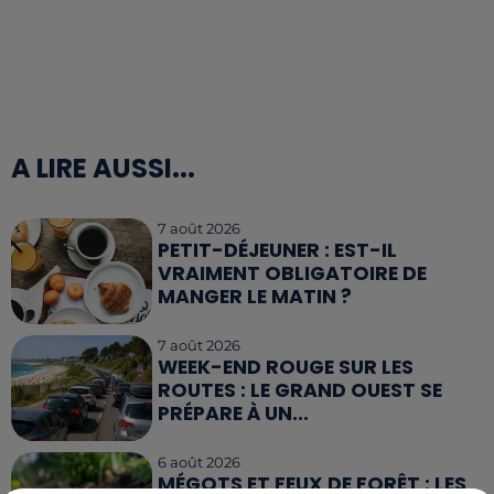
A LIRE AUSSI...
7 août 2026
PETIT-DÉJEUNER : EST-IL
VRAIMENT OBLIGATOIRE DE
MANGER LE MATIN ?
7 août 2026
WEEK-END ROUGE SUR LES
ROUTES : LE GRAND OUEST SE
PRÉPARE À UN...
6 août 2026
MÉGOTS ET FEUX DE FORÊT : LES