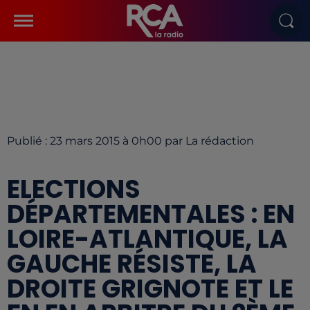
Publié : 23 mars 2015 à 0h00 par La rédaction
ELECTIONS
DÉPARTEMENTALES : EN
LOIRE-ATLANTIQUE, LA
GAUCHE RÉSISTE, LA
DROITE GRIGNOTE ET LE