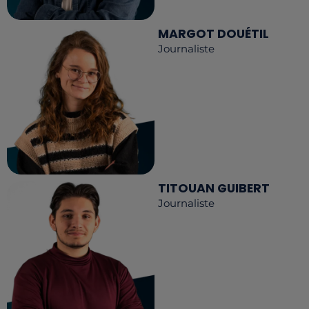
MARGOT DOUÉTIL
Journaliste
TITOUAN GUIBERT
Journaliste