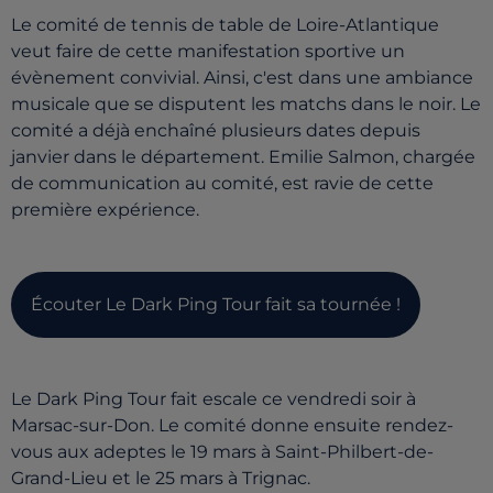
Le comité de tennis de table de Loire-Atlantique
veut faire de cette manifestation sportive un
évènement convivial. Ainsi, c'est dans une ambiance
musicale que se disputent les matchs dans le noir. Le
comité a déjà enchaîné plusieurs dates depuis
janvier dans le département. Emilie Salmon, chargée
de communication au comité, est ravie de cette
première expérience.
Écouter Le Dark Ping Tour fait sa tournée !
Le Dark Ping Tour fait escale ce vendredi soir à
Marsac-sur-Don. Le comité donne ensuite rendez-
vous aux adeptes le 19 mars à Saint-Philbert-de-
Grand-Lieu et le 25 mars à Trignac.