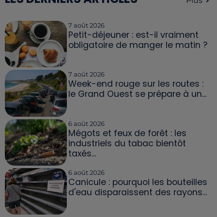
Plus
7 août 2026
Petit-déjeuner : est-il vraiment
obligatoire de manger le matin ?
7 août 2026
Week-end rouge sur les routes :
le Grand Ouest se prépare à un...
6 août 2026
Mégots et feux de forêt : les
industriels du tabac bientôt
taxés...
6 août 2026
Canicule : pourquoi les bouteilles
d'eau disparaissent des rayons...