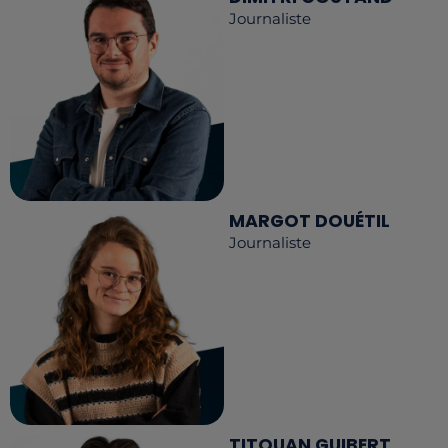
Journaliste
MARGOT DOUÉTIL
Journaliste
TITOUAN GUIBERT