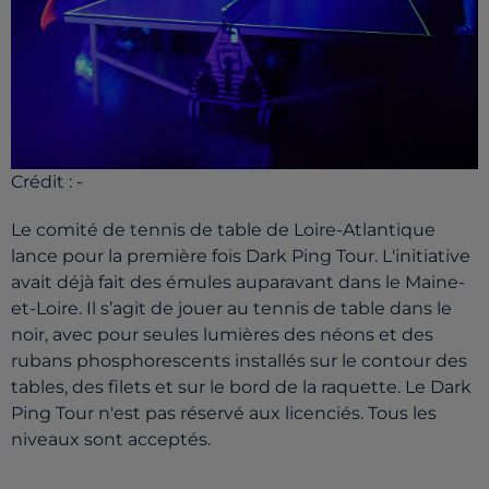
Crédit :
-
Le comité de tennis de table de Loire-Atlantique
lance pour la première fois Dark Ping Tour. L'initiative
avait déjà fait des émules auparavant dans le Maine-
et-Loire. Il s’agit de jouer au tennis de table dans le
noir, avec pour seules lumières des néons et des
rubans phosphorescents installés sur le contour des
tables, des filets et sur le bord de la raquette. Le Dark
Ping Tour n'est pas réservé aux licenciés. Tous les
niveaux sont acceptés.