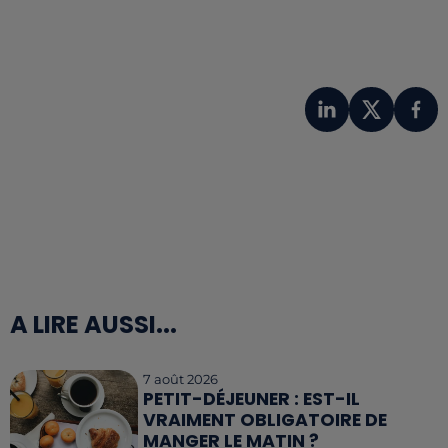
A LIRE AUSSI...
7 août 2026
PETIT-DÉJEUNER : EST-IL
VRAIMENT OBLIGATOIRE DE
MANGER LE MATIN ?