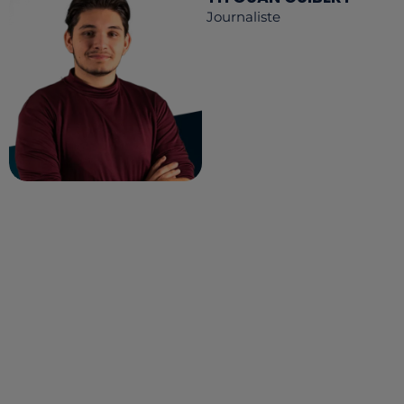
Journaliste