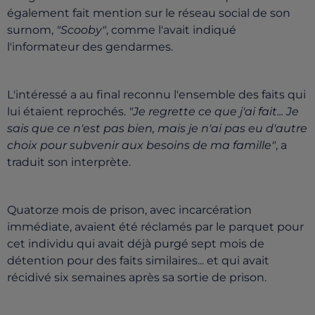
également fait mention sur le réseau social de son
surnom,
"Scooby"
, comme l'avait indiqué
l'informateur des gendarmes.
L'intéressé a au final reconnu l'ensemble des faits qui
lui étaient reprochés.
"Je regrette ce que j'ai fait... Je
sais que ce n'est pas bien, mais je n'ai pas eu d'autre
choix pour subvenir aux besoins de ma famille"
, a
traduit son interprète.
Quatorze mois de prison, avec incarcération
immédiate, avaient été réclamés par le parquet pour
cet individu qui avait déjà purgé sept mois de
détention pour des faits similaires... et qui avait
récidivé six semaines après sa sortie de prison.