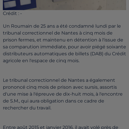
Crédit :
-
Un Roumain de 25 ans a été condamné lundi par le
tribunal correctionnel de Nantes à cinq mois de
prison fermes, et maintenu en détention à l'issue de
sa comparution immédiate, pour avoir piégé soixante
distributeurs automatiques de billets (DAB) du Crédit
agricole en l'espace de cinq mois.
Le tribunal correctionnel de Nantes a également
prononcé cinq mois de prison avec sursis, assortis
d'une mise à l'épreuve de dix-huit mois, à l'encontre
de S.M., qui aura obligation dans ce cadre de
rechercher du travail.
Entre août 2015 et janvier 2016, il avait volé près de