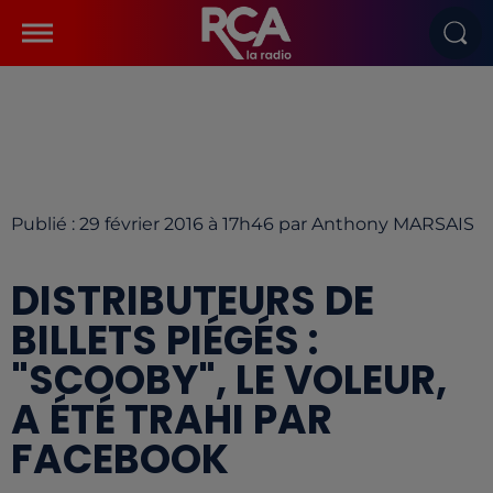
Publié : 29 février 2016 à 17h46 par Anthony MARSAIS
DISTRIBUTEURS DE
BILLETS PIÉGÉS :
"SCOOBY", LE VOLEUR,
A ÉTÉ TRAHI PAR
FACEBOOK