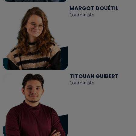
MARGOT DOUÉTIL
Journaliste
TITOUAN GUIBERT
Journaliste