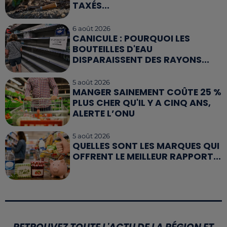
TAXÉS...
6 août 2026
CANICULE : POURQUOI LES
BOUTEILLES D'EAU
DISPARAISSENT DES RAYONS...
5 août 2026
MANGER SAINEMENT COÛTE 25 %
PLUS CHER QU'IL Y A CINQ ANS,
ALERTE L’ONU
5 août 2026
QUELLES SONT LES MARQUES QUI
OFFRENT LE MEILLEUR RAPPORT...