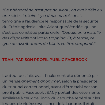
"Ce phénomène n'est pas nouveau, on avait déjà eu
une série similaire il y a deux ou trois ans"
, a
témoigné à l'audience le responsable de la sécurité
du Crédit agricole Loire-Atlantique/Vendée, qui ne
s'est pas constitué partie civile.
"Depuis, on a installé
des dispositifs anti-cash trapping. Et, à terme, ce
type de distributeurs de billets va être supprimé."
TRAHI PAR SON PROFIL PUBLIC FACEBOOK
L'auteur des faits avait finalement été dénoncé par
un
"renseignement anonyme"
, selon la présidente
du tribunal correctionnel, avant d'être trahi par son
profil public Facebook : S.M. y portait des vêtements
similaires à ceux de l'individu capuché repéré sur les
images de vidéosurveillance de la banque. Il était