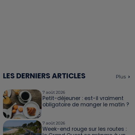
LES DERNIERS ARTICLES
Plus
7 août 2026
Petit-déjeuner : est-il vraiment
obligatoire de manger le matin ?
7 août 2026
Week-end rouge sur les routes :