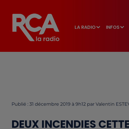
LA RADIO
INFOS
Publié : 31 décembre 2019 à 9h12 par Valentin EST
DEUX INCENDIES CETTE