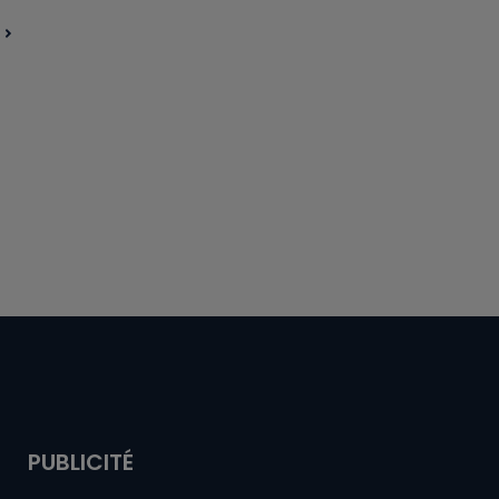
PUBLICITÉ