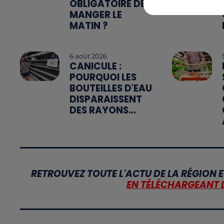
OBLIGATOIRE DE
MANGER LE
MATIN ?
6 août 2026
CANICULE :
POURQUOI LES
BOUTEILLES D'EAU
DISPARAISSENT
DES RAYONS...
RETROUVEZ TOUTE L'ACTU DE LA RÉGION E
EN TÉLÉCHARGEANT 