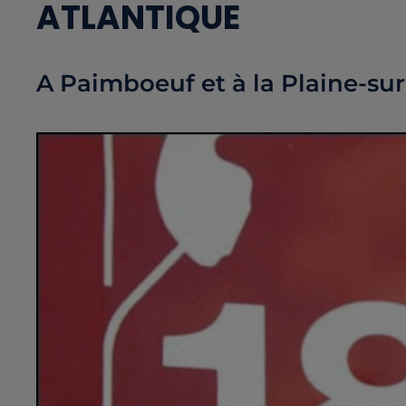
ATLANTIQUE
A Paimboeuf et à la Plaine-sur