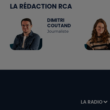
LA RÉDACTION RCA
DIMITRI
COUTAND
Journaliste
LA RADIO