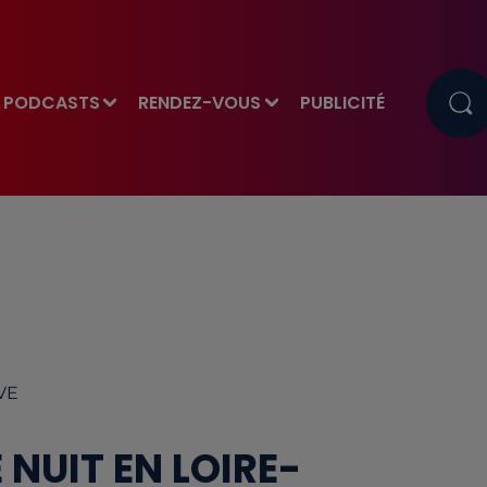
PODCASTS
RENDEZ-VOUS
PUBLICITÉ
EVE
 NUIT EN LOIRE-