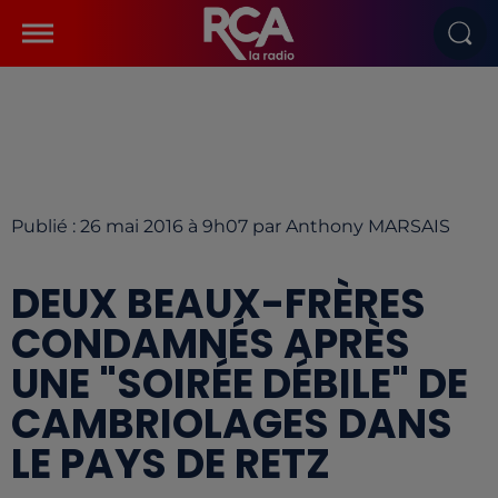
Publié : 26 mai 2016 à 9h07 par Anthony MARSAIS
DEUX BEAUX-FRÈRES
CONDAMNÉS APRÈS
UNE "SOIRÉE DÉBILE" DE
CAMBRIOLAGES DANS
LE PAYS DE RETZ