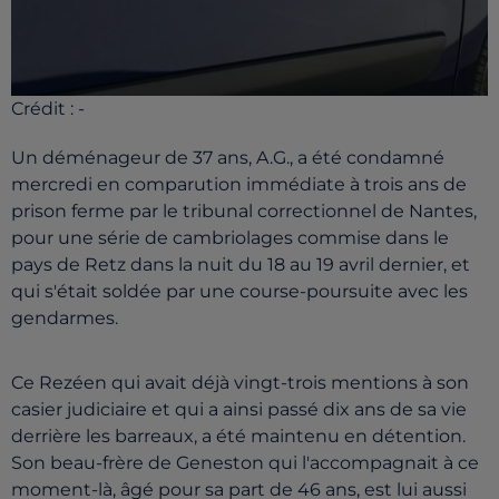
Crédit :
-
Un déménageur de 37 ans, A.G., a été condamné
mercredi en comparution immédiate à trois ans de
prison ferme par le tribunal correctionnel de Nantes,
pour une série de cambriolages commise dans le
pays de Retz dans la nuit du 18 au 19 avril dernier, et
qui s'était soldée par une course-poursuite avec les
gendarmes.
Ce Rezéen qui avait déjà vingt-trois mentions à son
casier judiciaire et qui a ainsi passé dix ans de sa vie
derrière les barreaux, a été maintenu en détention.
Son beau-frère de Geneston qui l'accompagnait à ce
moment-là, âgé pour sa part de 46 ans, est lui aussi