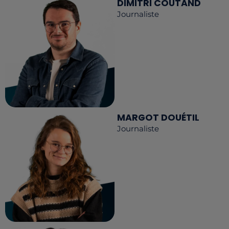
DIMITRI COUTAND
Journaliste
MARGOT DOUÉTIL
Journaliste