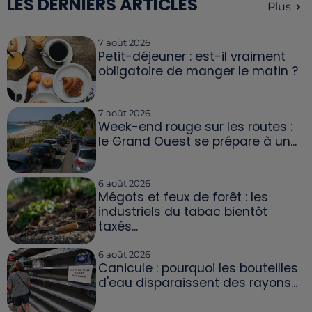
LES DERNIERS ARTICLES
Plus
7 août 2026
Petit-déjeuner : est-il vraiment
obligatoire de manger le matin ?
7 août 2026
Week-end rouge sur les routes :
le Grand Ouest se prépare à un...
6 août 2026
Mégots et feux de forêt : les
industriels du tabac bientôt
taxés...
6 août 2026
Canicule : pourquoi les bouteilles
d'eau disparaissent des rayons...