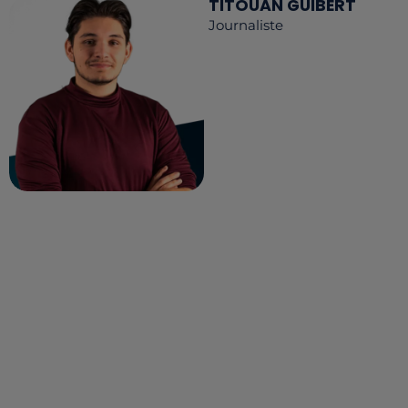
TITOUAN GUIBERT
Journaliste