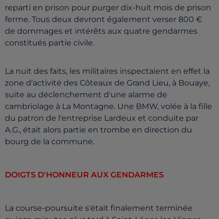
reparti en prison pour purger dix-huit mois de prison
ferme. Tous deux devront également verser 800 €
de dommages et intérêts aux quatre gendarmes
constitués partie civile.
La nuit des faits, les militaires inspectaient en effet la
zone d'activité des Côteaux de Grand Lieu, à Bouaye,
suite au déclenchement d'une alarme de
cambriolage à La Montagne. Une BMW, volée à la fille
du patron de l'entreprise Lardeux et conduite par
A.G., était alors partie en trombe en direction du
bourg de la commune.
DOIGTS D'HONNEUR AUX GENDARMES
La course-poursuite s'était finalement terminée