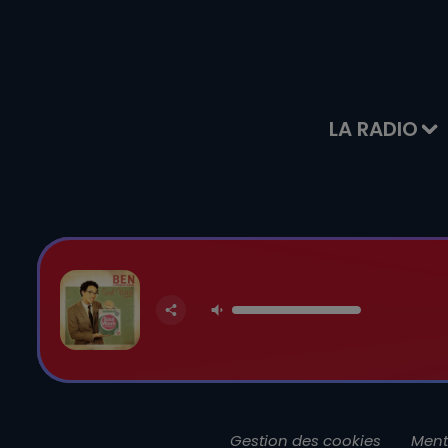
LA RADIO
Gestion des cookies
Ment