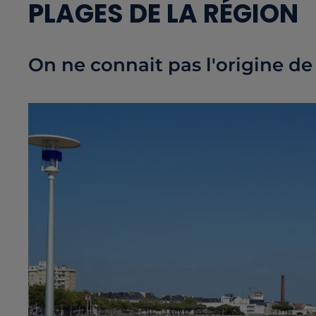
PLAGES DE LA RÉGION
On ne connait pas l'origine de 