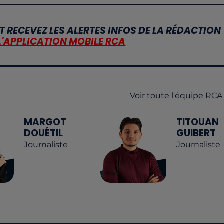
T RECEVEZ LES ALERTES INFOS DE LA RÉDACTION
L'APPLICATION MOBILE RCA
Voir toute l'équipe RCA
MARGOT
TITOUAN
DOUÉTIL
GUIBERT
Journaliste
Journaliste