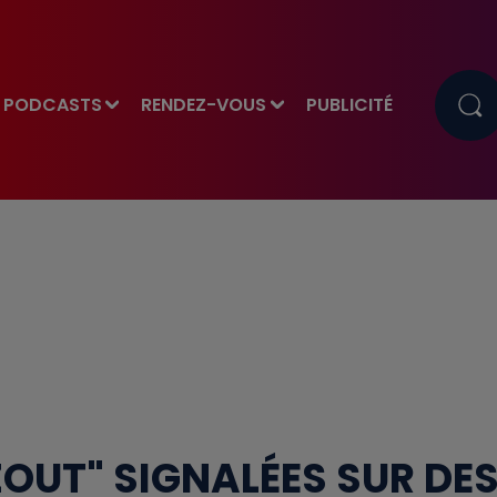
PODCASTS
RENDEZ-VOUS
PUBLICITÉ
ZOUT" SIGNALÉES SUR DE