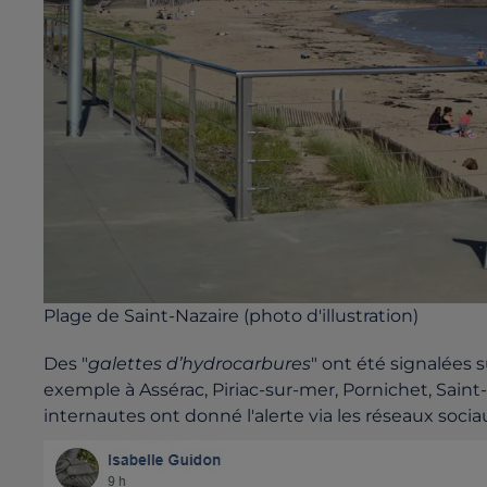
Plage de Saint-Nazaire (photo d'illustration)
Des "
galettes d’hydrocarbures
" ont été signalées 
exemple à Assérac, Piriac-sur-mer, Pornichet, Sain
internautes ont donné l'alerte via les réseaux sociau