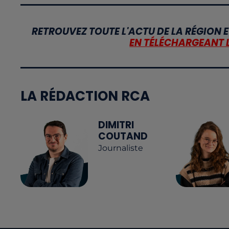
RETROUVEZ TOUTE L'ACTU DE LA RÉGION E
EN TÉLÉCHARGEANT 
LA RÉDACTION RCA
DIMITRI
COUTAND
Journaliste