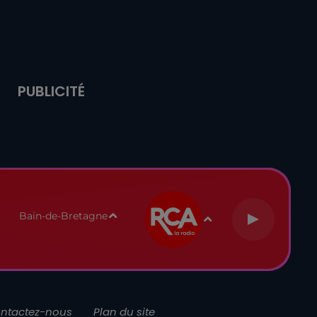
PUBLICITÉ
Bain-de-Bretagne
ntactez-nous
Plan du site