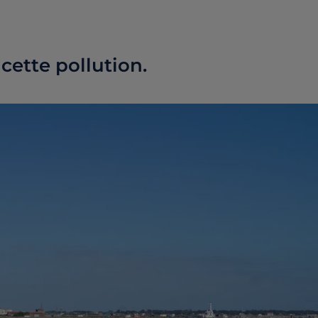
cette pollution.