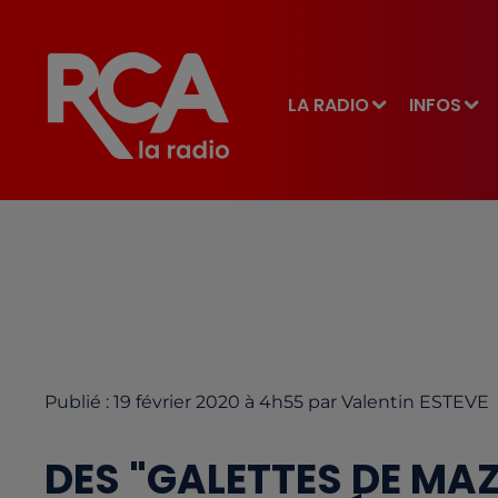
LA RADIO
INFOS
Publié : 19 février 2020 à 4h55 par Valentin ESTEVE
DES "GALETTES DE MA