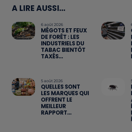
A LIRE AUSSI...
6 août 2026
MÉGOTS ET FEUX
DE FORÊT : LES
INDUSTRIELS DU
TABAC BIENTÔT
TAXÉS...
5 août 2026
QUELLES SONT
LES MARQUES QUI
OFFRENT LE
MEILLEUR
RAPPORT...