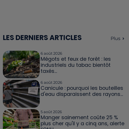
LES DERNIERS ARTICLES
Plus
6 août 2026
Mégots et feux de forêt : les
industriels du tabac bientôt
taxés...
6 août 2026
Canicule : pourquoi les bouteilles
d'eau disparaissent des rayons...
5 août 2026
Manger sainement coûte 25 %
plus cher qu'il y a cinq ans, alerte