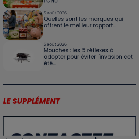
l’ONU
5 août 2026
Quelles sont les marques qui
offrent le meilleur rapport...
5 août 2026
Mouches : les 5 réflexes à
adopter pour éviter l'invasion cet
été...
LE SUPPLÉMENT