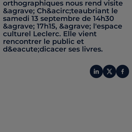
orthographiques nous rend visite
&agrave; Ch&acirc;teaubriant le
samedi 13 septembre de 14h30
&agrave; 17h15, &agrave; l'espace
culturel Leclerc. Elle vient
rencontrer le public et
d&eacute;dicacer ses livres.