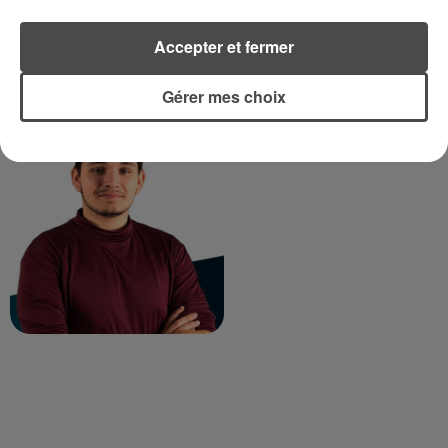
Accepter et fermer
Gérer mes choix
TITOUAN GUIBERT
Journaliste