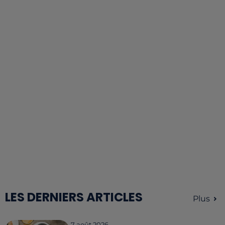
LES DERNIERS ARTICLES
Plus
7 août 2026