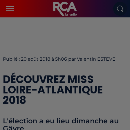
Publié : 20 août 2018 à 5h06 par Valentin ESTEVE
DÉCOUVREZ MISS
LOIRE-ATLANTIQUE
2018
L'élection a eu lieu dimanche au
Gâvre.