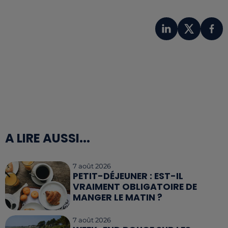
A LIRE AUSSI...
7 août 2026
PETIT-DÉJEUNER : EST-IL
VRAIMENT OBLIGATOIRE DE
MANGER LE MATIN ?
7 août 2026