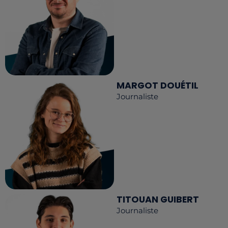
MARGOT DOUÉTIL
Journaliste
TITOUAN GUIBERT
Journaliste