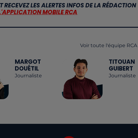
T RECEVEZ LES ALERTES INFOS DE LA RÉDACTION
L'APPLICATION MOBILE RCA
Voir toute l'équipe RCA
MARGOT
TITOUAN
DOUÉTIL
GUIBERT
Journaliste
Journaliste