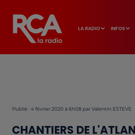
LA RADIO
INFOS
Publié : 4 février 2020 à 6h08 par Valentin ESTEVE
CHANTIERS DE L'ATLANT