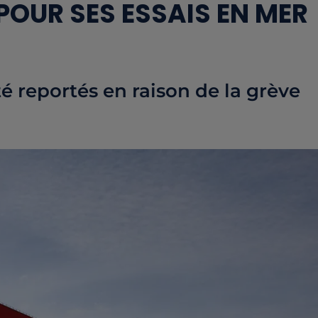
POUR SES ESSAIS EN MER
été reportés en raison de la grève