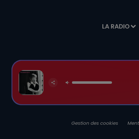
LA RADIO
Gestion des cookies
Ment