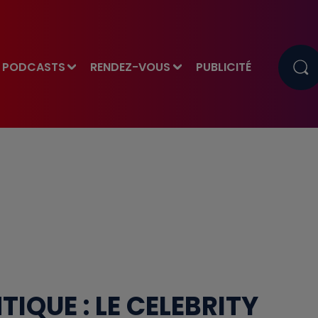
PODCASTS
RENDEZ-VOUS
PUBLICITÉ
IQUE : LE CELEBRITY