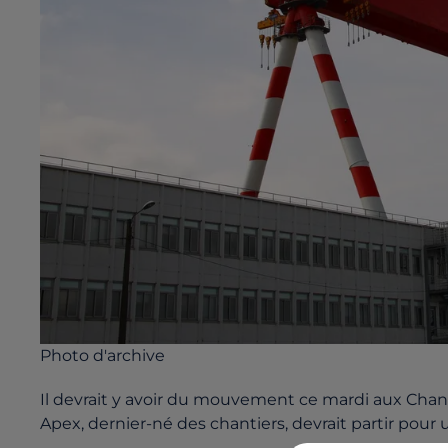
Photo d'archive
Il devrait y avoir du mouvement ce mardi aux Chanti
Apex, dernier-né des chantiers, devrait partir pour