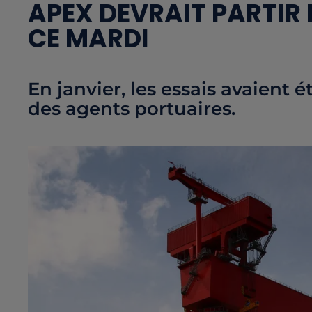
APEX DEVRAIT PARTIR 
CE MARDI
En janvier, les essais avaient 
des agents portuaires.