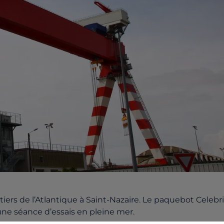
ers de l’Atlantique à Saint-Nazaire. Le paquebot Celebri
 une séance d’essais en pleine mer.