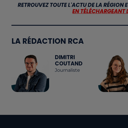
RETROUVEZ TOUTE L'ACTU DE LA RÉGION E
EN TÉLÉCHARGEANT 
LA RÉDACTION RCA
DIMITRI
COUTAND
Journaliste