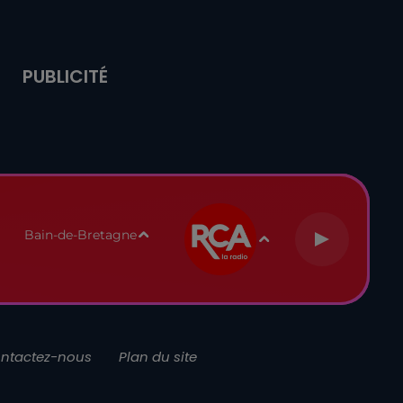
PUBLICITÉ
Bain-de-Bretagne
ntactez-nous
Plan du site