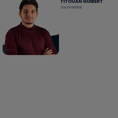
TITOUAN GUIBERT
Journaliste