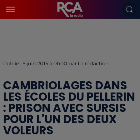
Publié : 5 juin 2015 à 0h00 par La rédaction
CAMBRIOLAGES DANS
LES ÉCOLES DU PELLERIN
: PRISON AVEC SURSIS
POUR L'UN DES DEUX
VOLEURS