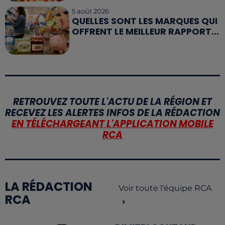
5 août 2026
QUELLES SONT LES MARQUES QUI
OFFRENT LE MEILLEUR RAPPORT...
RETROUVEZ TOUTE L'ACTU DE LA RÉGION ET
RECEVEZ LES ALERTES INFOS DE LA RÉDACTION
EN TÉLÉCHARGEANT L'APPLICATION MOBILE
RCA
LA RÉDACTION
Voir toute l'équipe RCA
RCA