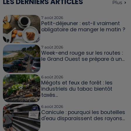
LES DERNIERS ARTICLES
Plus
7 août 2026
Petit-déjeuner : est-il vraiment
obligatoire de manger le matin ?
7 août 2026
Week-end rouge sur les routes :
le Grand Ouest se prépare à un...
6 août 2026
Mégots et feux de forêt : les
industriels du tabac bientôt
taxés...
6 août 2026
Canicule : pourquoi les bouteilles
d'eau disparaissent des rayons...