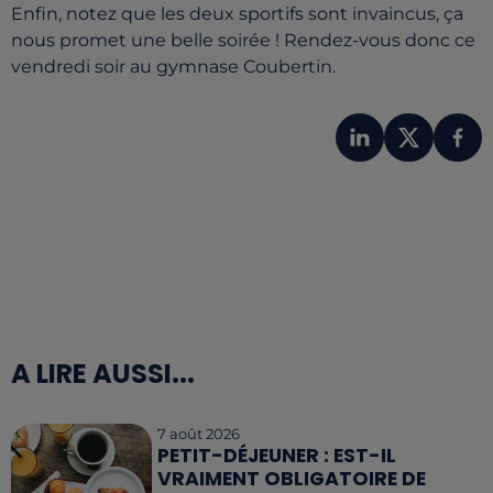
Enfin, notez que les deux sportifs sont invaincus, ça
nous promet une belle soirée ! Rendez-vous donc ce
vendredi soir au gymnase Coubertin.
A LIRE AUSSI...
7 août 2026
PETIT-DÉJEUNER : EST-IL
VRAIMENT OBLIGATOIRE DE