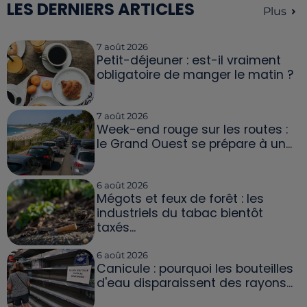
LES DERNIERS ARTICLES
Plus
7 août 2026
Petit-déjeuner : est-il vraiment
obligatoire de manger le matin ?
7 août 2026
Week-end rouge sur les routes :
le Grand Ouest se prépare à un...
6 août 2026
Mégots et feux de forêt : les
industriels du tabac bientôt
taxés...
6 août 2026
Canicule : pourquoi les bouteilles
d'eau disparaissent des rayons...