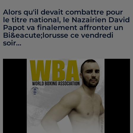
Alors qu'il devait combattre pour
le titre national, le Nazairien David
Papot va finalement affronter un
Bi&eacute;lorusse ce vendredi
soir...