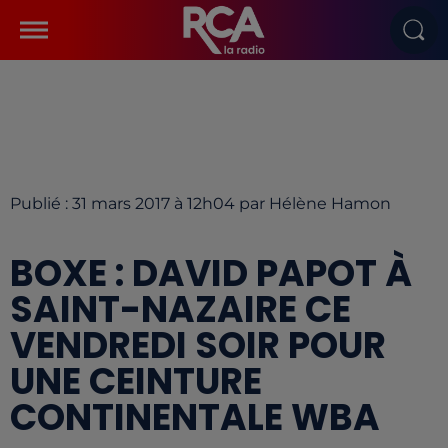
Publié : 31 mars 2017 à 12h04 par Hélène Hamon
BOXE : DAVID PAPOT À
SAINT-NAZAIRE CE
VENDREDI SOIR POUR
UNE CEINTURE
CONTINENTALE WBA