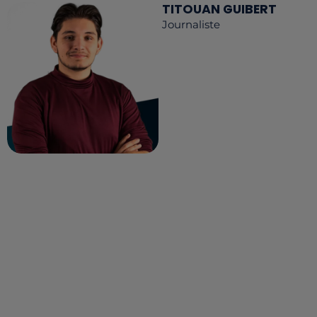
TITOUAN GUIBERT
Journaliste