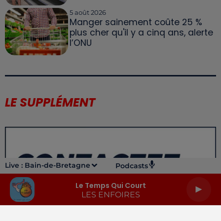
5 août 2026
Manger sainement coûte 25 %
plus cher qu'il y a cinq ans, alerte
l’ONU
LE SUPPLÉMENT
Live :
Bain-de-Bretagne
Podcasts
Le Temps Qui Court
LES ENFOIRES