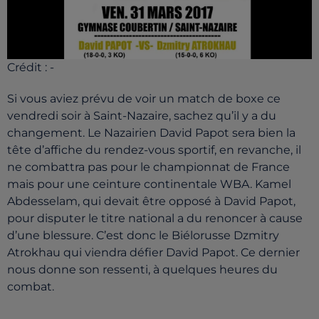
Crédit :
-
Si vous aviez prévu de voir un match de boxe ce
vendredi soir à Saint-Nazaire, sachez qu’il y a du
changement. Le Nazairien David Papot sera bien la
tête d’affiche du rendez-vous sportif, en revanche, il
ne combattra pas pour le championnat de France
mais pour une ceinture continentale WBA. Kamel
Abdesselam, qui devait être opposé à David Papot,
pour disputer le titre national a du renoncer à cause
d’une blessure. C’est donc le Biélorusse Dzmitry
Atrokhau qui viendra défier David Papot. Ce dernier
nous donne son ressenti, à quelques heures du
combat.