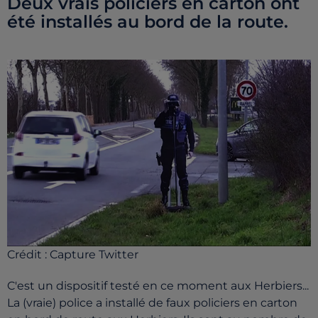
Deux vrais policiers en carton ont
été installés au bord de la route.
Crédit :
Capture Twitter
C'est un dispositif testé en ce moment aux Herbiers...
La (vraie) police a installé de faux policiers en carton