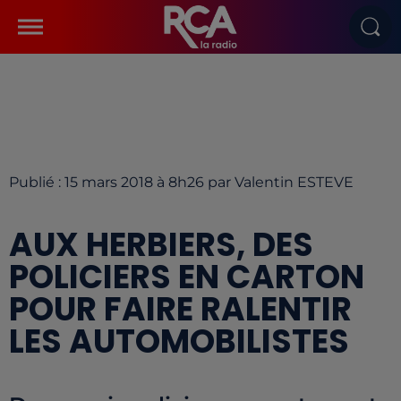
Publié : 15 mars 2018 à 8h26 par Valentin ESTEVE
AUX HERBIERS, DES
POLICIERS EN CARTON
POUR FAIRE RALENTIR
LES AUTOMOBILISTES