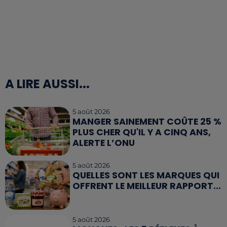
A LIRE AUSSI...
5 août 2026
MANGER SAINEMENT COÛTE 25 %
PLUS CHER QU'IL Y A CINQ ANS,
ALERTE L’ONU
5 août 2026
QUELLES SONT LES MARQUES QUI
OFFRENT LE MEILLEUR RAPPORT...
5 août 2026