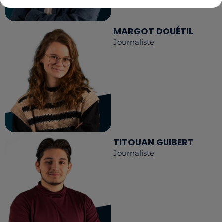
MARGOT DOUÉTIL
Journaliste
TITOUAN GUIBERT
Journaliste