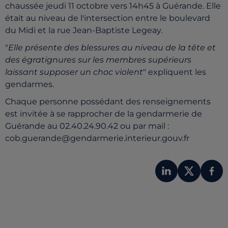
chaussée jeudi 11 octobre vers 14h45 à Guérande. Elle
était au niveau de l'intersection entre le boulevard
du Midi et la rue Jean-Baptiste Legeay.
"
Elle présente des blessures au niveau de la tête et
des égratignures sur les membres supérieurs
laissant supposer un choc violent
" expliquent les
gendarmes.
Chaque personne possédant des renseignements
est invitée à se rapprocher de la gendarmerie de
Guérande au 02.40.24.90.42 ou par mail :
cob.guerande@gendarmerie.interieur.gouv.fr