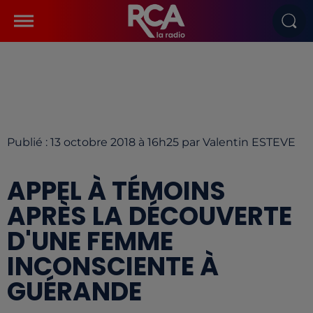
Publié : 13 octobre 2018 à 16h25 par Valentin ESTEVE
APPEL À TÉMOINS
APRÈS LA DÉCOUVERTE
D'UNE FEMME
INCONSCIENTE À
GUÉRANDE