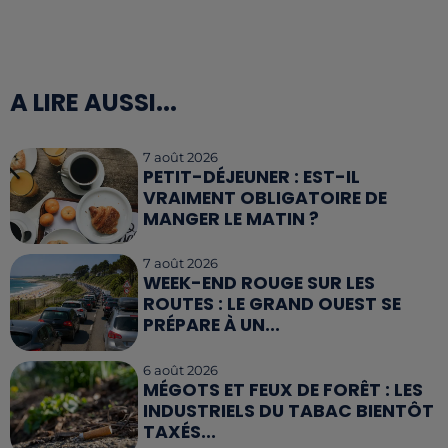
A LIRE AUSSI...
7 août 2026
PETIT-DÉJEUNER : EST-IL
VRAIMENT OBLIGATOIRE DE
MANGER LE MATIN ?
7 août 2026
WEEK-END ROUGE SUR LES
ROUTES : LE GRAND OUEST SE
PRÉPARE À UN...
6 août 2026
MÉGOTS ET FEUX DE FORÊT : LES
INDUSTRIELS DU TABAC BIENTÔT
TAXÉS...