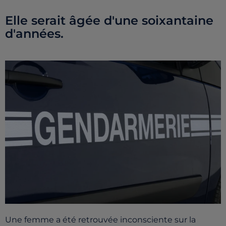
Elle serait âgée d'une soixantaine
d'années.
Une femme a été retrouvée inconsciente sur la