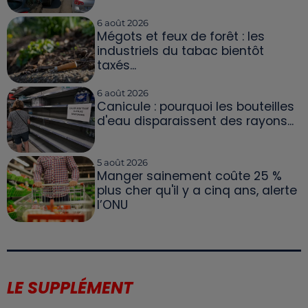
6 août 2026
Mégots et feux de forêt : les
industriels du tabac bientôt
taxés...
6 août 2026
Canicule : pourquoi les bouteilles
d'eau disparaissent des rayons...
5 août 2026
Manger sainement coûte 25 %
plus cher qu'il y a cinq ans, alerte
l’ONU
LE SUPPLÉMENT