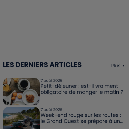
LES DERNIERS ARTICLES
Plus
7 août 2026
Petit-déjeuner : est-il vraiment
obligatoire de manger le matin ?
7 août 2026
Week-end rouge sur les routes :
le Grand Ouest se prépare à un...