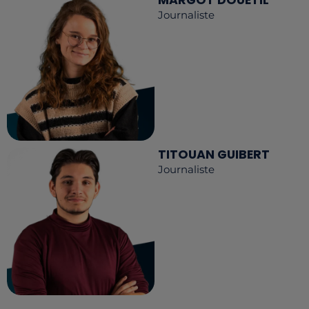
Journaliste
TITOUAN GUIBERT
Journaliste