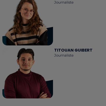
Journaliste
TITOUAN GUIBERT
Journaliste