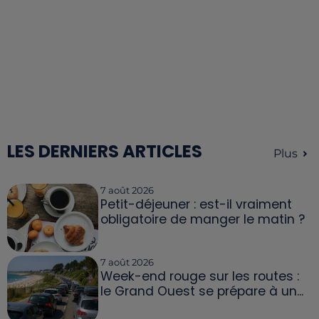
LES DERNIERS ARTICLES
Plus
7 août 2026
Petit-déjeuner : est-il vraiment
obligatoire de manger le matin ?
7 août 2026
Week-end rouge sur les routes :
le Grand Ouest se prépare à un...