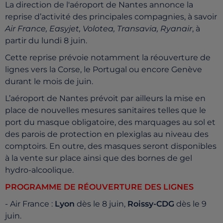
La direction de l'aéroport de Nantes annonce la
reprise d’activité des principales compagnies, à savoir
Air France, Easyjet, Volotea, Transavia, Ryanair
, à
partir du lundi 8 juin.
Cette reprise prévoie notamment la réouverture de
lignes vers la Corse, le Portugal ou encore Genève
durant le mois de juin.
L’aéroport de Nantes prévoit par ailleurs la mise en
place de nouvelles mesures sanitaires telles que le
port du masque obligatoire, des marquages au sol et
des parois de protection en plexiglas au niveau des
comptoirs. En outre, des masques seront disponibles
à la vente sur place ainsi que des bornes de gel
hydro-alcoolique.
PROGRAMME DE RÉOUVERTURE DES LIGNES
- Air France :
Lyon
dès le 8 juin,
Roissy-CDG
dès le 9
juin.