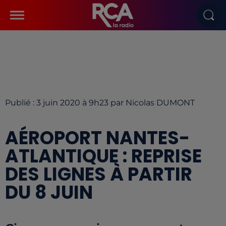
Publié : 3 juin 2020 à 9h23 par Nicolas DUMONT
AÉROPORT NANTES-
ATLANTIQUE : REPRISE
DES LIGNES À PARTIR
DU 8 JUIN