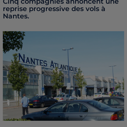
Cinq compagnies annoncent une
reprise progressive des vols à
Nantes.