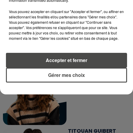
information transmitted automatically.
Journaliste
Vous pouvez accepter en cliquant sur "Accepter et fermer", ou affiner en
sélectionnant les finalités et/ou partenaires dans "Gérer mes choix".
Vous pouvez également refuser en cliquant sur "Continuer sans
accepter". Vos préférences ne s'appliqueront que pour ce site. Vous
pouvez mettre à jour vos choix, ou retirer votre consentement à tout
moment via le lien "Gérer les cookies" situé en bas de chaque page.
Accepter et fermer
MARGOT DOUÉTIL
Journaliste
Gérer mes choix
TITOUAN GUIBERT