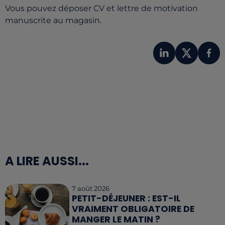
Vous pouvez déposer CV et lettre de motivation
manuscrite au magasin.
A LIRE AUSSI...
7 août 2026
PETIT-DÉJEUNER : EST-IL
VRAIMENT OBLIGATOIRE DE
MANGER LE MATIN ?