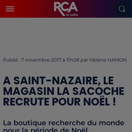
Publié : 7 novembre 2017 à 11h08 par Hélène HAMON
A SAINT-NAZAIRE, LE
MAGASIN LA SACOCHE
RECRUTE POUR NOËL !
La boutique recherche du monde
pour la période de Noël.