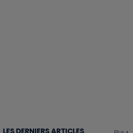
LES DERNIERS ARTICLES
Plus