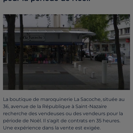
La boutique de maroquinerie La Sacoche, située au
36, avenue de la République à Saint-Nazaire
recherche des vendeuses ou des vendeurs pour la
période de
Noël. Il s'agit de contrats en 35 heures.
Une expérience dans la vente est exigée.