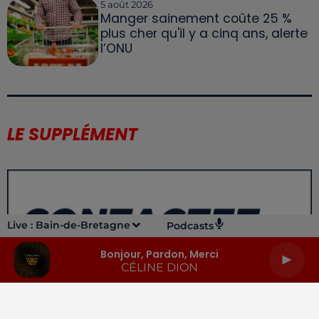
5 août 2026
Manger sainement coûte 25 %
plus cher qu'il y a cinq ans, alerte
l’ONU
LE SUPPLÉMENT
Live :
Bain-de-Bretagne
Podcasts
Bonjour, Pardon, Merci
CÉLINE DION