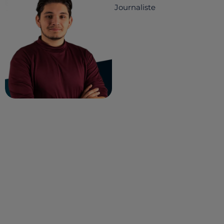
Journaliste