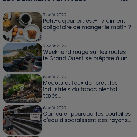
7 août 2026
Petit-déjeuner : est-il vraiment
obligatoire de manger le matin ?
7 août 2026
Week-end rouge sur les routes :
le Grand Ouest se prépare à un...
6 août 2026
Mégots et feux de forêt : les
industriels du tabac bientôt
taxés...
6 août 2026
Canicule : pourquoi les bouteilles
d'eau disparaissent des rayons...