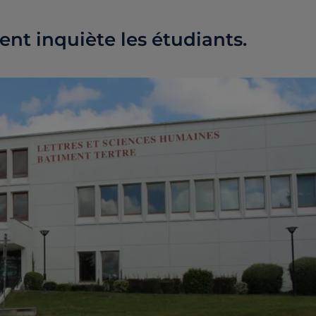
nt inquiète les étudiants.