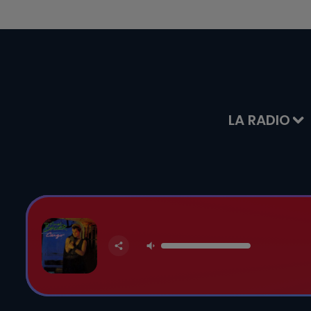
LA RADIO