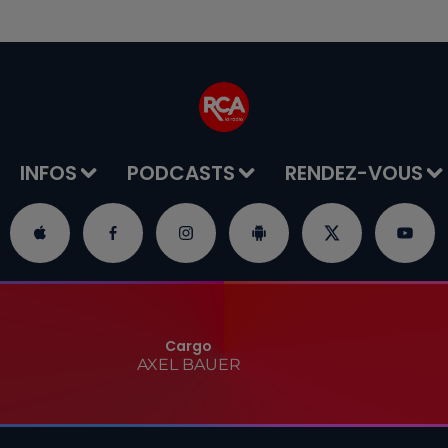
INFOS
PODCASTS
RENDEZ-VOUS
Cargo
AXEL BAUER