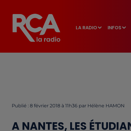
LA RADIO
INFOS
Publié : 8 février 2018 à 11h36 par Hélène HAMON
A NANTES, LES ÉTUDIA