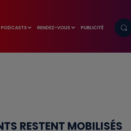
PODCASTS
RENDEZ-VOUS
PUBLICITÉ
NTS RESTENT MOBILISÉS