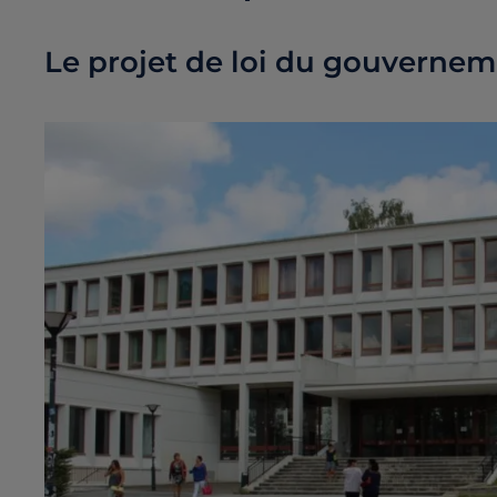
Le projet de loi du gouverneme