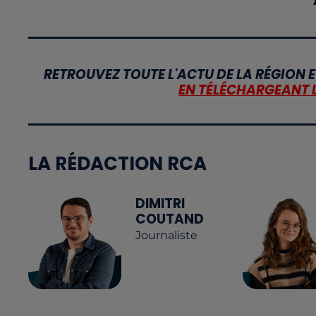
RETROUVEZ TOUTE L'ACTU DE LA RÉGION E
EN TÉLÉCHARGEANT 
LA RÉDACTION RCA
DIMITRI
COUTAND
Journaliste