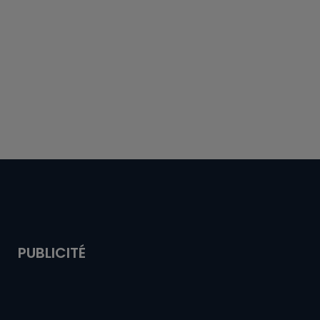
PUBLICITÉ