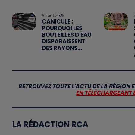
6 août 2026
CANICULE :
POURQUOI LES
BOUTEILLES D'EAU
DISPARAISSENT
DES RAYONS...
RETROUVEZ TOUTE L'ACTU DE LA RÉGION E
EN TÉLÉCHARGEANT 
LA RÉDACTION RCA