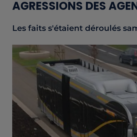
AGRESSIONS DES AGEN
Les faits s'étaient déroulés sa