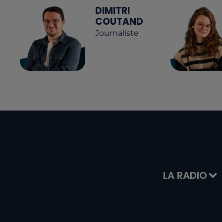
DIMITRI
COUTAND
Journaliste
LA RADIO