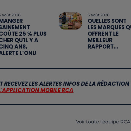
5 août 2026
5 août 2026
MANGER
QUELLES SONT
SAINEMENT
LES MARQUES Q
COÛTE 25 % PLUS
OFFRENT LE
CHER QU'IL Y A
MEILLEUR
CINQ ANS,
RAPPORT...
ALERTE L’ONU
T RECEVEZ LES ALERTES INFOS DE LA RÉDACTION
L'APPLICATION MOBILE RCA
Voir toute l'équipe RCA