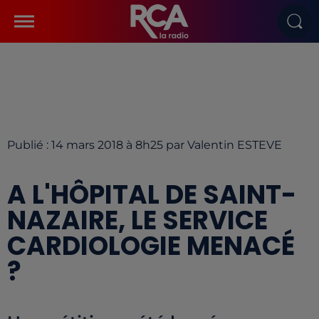
Publié : 14 mars 2018 à 8h25 par Valentin ESTEVE
A L'HÔPITAL DE SAINT-
NAZAIRE, LE SERVICE
CARDIOLOGIE MENACÉ
?