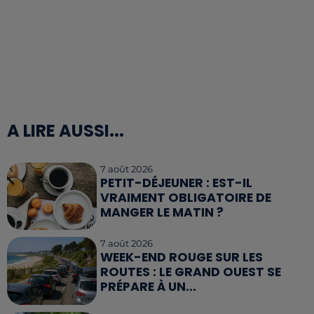
A LIRE AUSSI...
7 août 2026
PETIT-DÉJEUNER : EST-IL
VRAIMENT OBLIGATOIRE DE
MANGER LE MATIN ?
7 août 2026
WEEK-END ROUGE SUR LES
ROUTES : LE GRAND OUEST SE
PRÉPARE À UN...