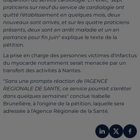
praticiens sur neuf du service de cardiologie ont
quitté l'établissement en quelques mois, deux
nouveaux sont arrivés, et sur les quatre praticiens
présents, deux sont en arrêt maladie et un en
partance pour fin juin
" explique le texte de la
pétition.
La prise en charge des personnes victimes d'infarctus
du myocarde notamment serait menacée par un
transfert des activités à Nantes.
"
Sans une prompte réaction de l'AGENCE
REGIONALE DE SANTE, ce service pourrait s'arrêter
dans quelques semaines
" conclue Isabelle
Brunellière, à l'origine de la pétition, laquelle sera
adressée à l'Agence Régionale de la Santé.