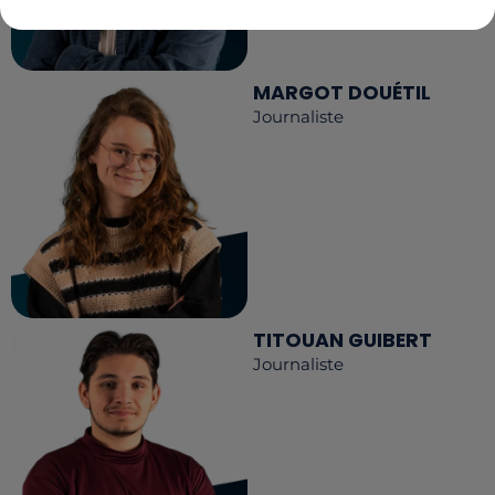
MARGOT DOUÉTIL
Journaliste
TITOUAN GUIBERT
Journaliste