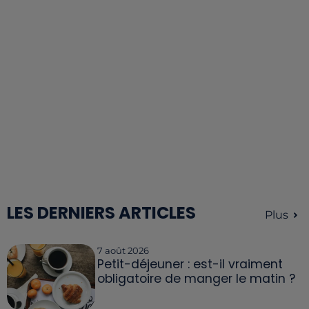
LES DERNIERS ARTICLES
Plus
7 août 2026
Petit-déjeuner : est-il vraiment
obligatoire de manger le matin ?