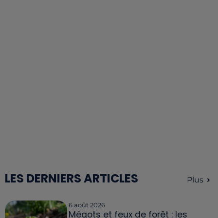
LES DERNIERS ARTICLES
Plus
6 août 2026
Mégots et feux de forêt : les