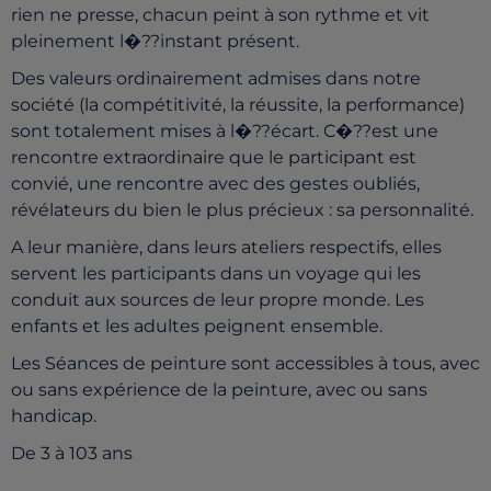
rien ne presse, chacun peint à son rythme et vit
pleinement l�??instant présent.
Des valeurs ordinairement admises dans notre
société (la compétitivité, la réussite, la performance)
sont totalement mises à l�??écart. C�??est une
rencontre extraordinaire que le participant est
convié, une rencontre avec des gestes oubliés,
révélateurs du bien le plus précieux : sa personnalité.
A leur manière, dans leurs ateliers respectifs, elles
servent les participants dans un voyage qui les
conduit aux sources de leur propre monde. Les
enfants et les adultes peignent ensemble.
Les Séances de peinture sont accessibles à tous, avec
ou sans expérience de la peinture, avec ou sans
handicap.
De 3 à 103 ans