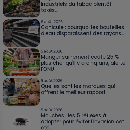
industriels du tabac bientôt
taxés...
6 août 2026
Canicule : pourquoi les bouteilles
d'eau disparaissent des rayons...
5 août 2026
Manger sainement coûte 25 %
plus cher qu'il y a cinq ans, alerte
l’ONU
5 août 2026
Quelles sont les marques qui
offrent le meilleur rapport...
5 août 2026
Mouches : les 5 réflexes à
adopter pour éviter l'invasion cet
été...