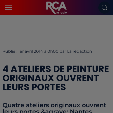
Publié : 1er avril 2014 à 0h00 par La rédaction
4 ATELIERS DE PEINTURE
ORIGINAUX OUVRENT
LEURS PORTES
Quatre ateliers originaux ouvrent
leurs portes &agrave; Nantes