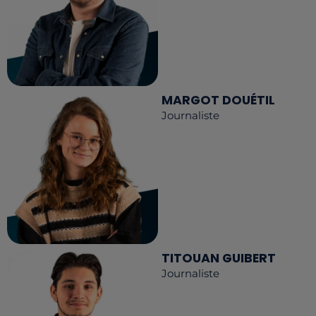
MARGOT DOUÉTIL
Journaliste
TITOUAN GUIBERT
Journaliste