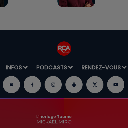
INFOS
PODCASTS
RENDEZ-VOUS
L'horloge Tourne
MICKAËL MIRO