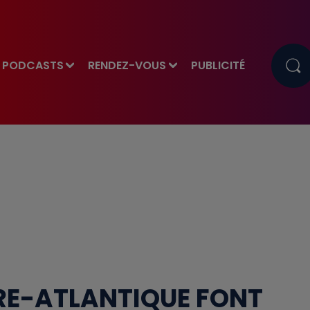
PODCASTS
RENDEZ-VOUS
PUBLICITÉ
IRE-ATLANTIQUE FONT