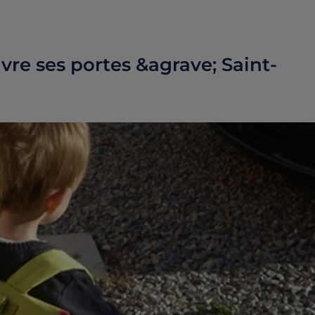
re ses portes &agrave; Saint-