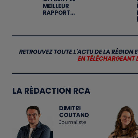
MEILLEUR
RAPPORT...
RETROUVEZ TOUTE L'ACTU DE LA RÉGION E
EN TÉLÉCHARGEANT 
LA RÉDACTION RCA
DIMITRI
COUTAND
Journaliste