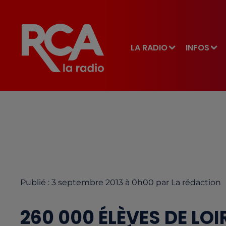
LA RADIO
INFOS
Publié : 3 septembre 2013 à 0h00 par La rédaction
260 000 ÉLÈVES DE LO