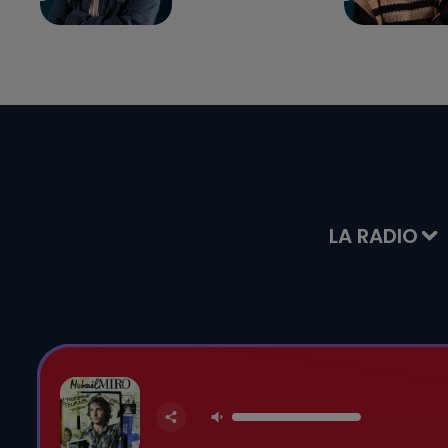
LA RADIO