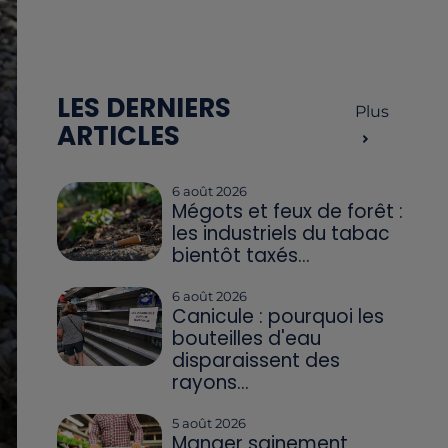
LES DERNIERS
Plus
ARTICLES
6 août 2026
Mégots et feux de forêt :
les industriels du tabac
bientôt taxés...
6 août 2026
Canicule : pourquoi les
bouteilles d'eau
disparaissent des
rayons...
5 août 2026
Manger sainement