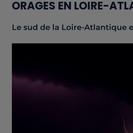
ORAGES EN LOIRE-ATL
Le sud de la Loire-Atlantique e