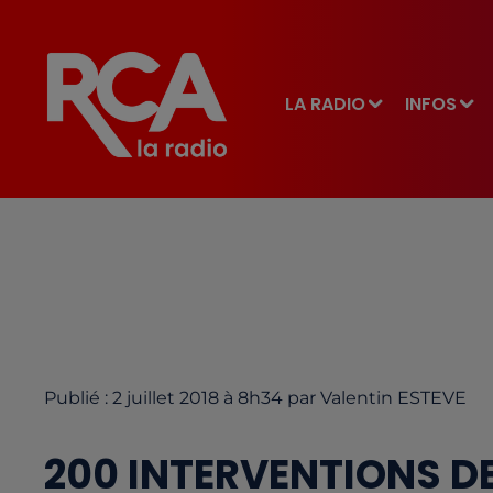
LA RADIO
INFOS
Publié : 2 juillet 2018 à 8h34 par Valentin ESTEVE
200 INTERVENTIONS D