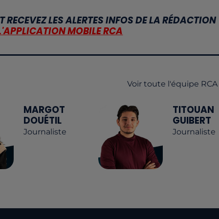
T RECEVEZ LES ALERTES INFOS DE LA RÉDACTION
L'APPLICATION MOBILE RCA
Voir toute l'équipe RCA
MARGOT
TITOUAN
DOUÉTIL
GUIBERT
Journaliste
Journaliste