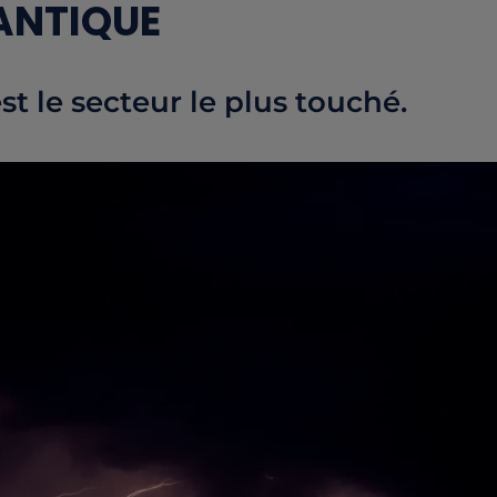
ANTIQUE
st le secteur le plus touché.