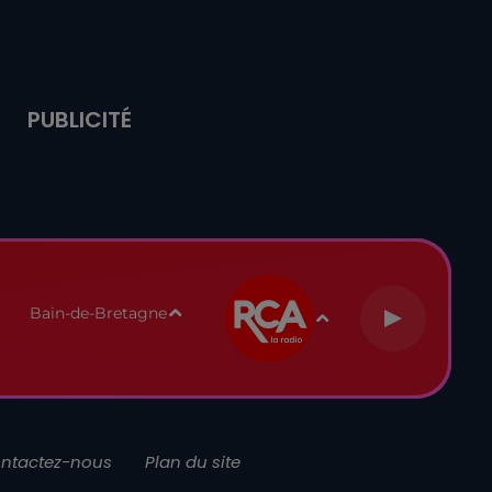
PUBLICITÉ
Bain-de-Bretagne
ntactez-nous
Plan du site