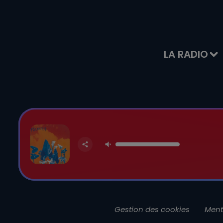
LA RADIO
Gestion des cookies
Ment