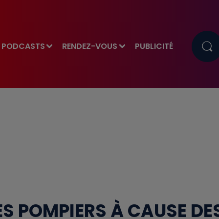
PODCASTS
RENDEZ-VOUS
PUBLICITÉ
ES POMPIERS À CAUSE DE