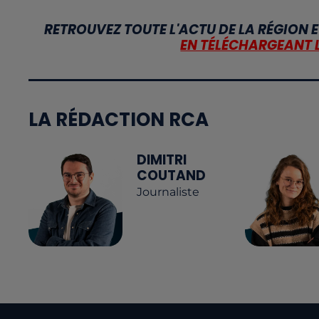
RETROUVEZ TOUTE L'ACTU DE LA RÉGION E
EN TÉLÉCHARGEANT 
LA RÉDACTION RCA
DIMITRI
COUTAND
Journaliste