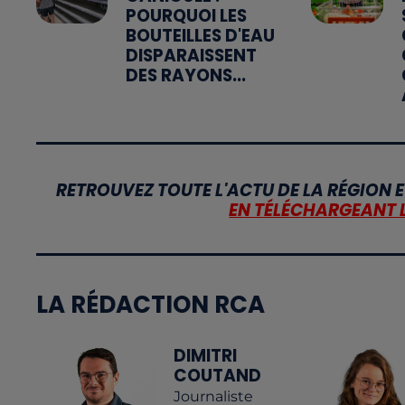
POURQUOI LES
BOUTEILLES D'EAU
DISPARAISSENT
DES RAYONS...
RETROUVEZ TOUTE L'ACTU DE LA RÉGION E
EN TÉLÉCHARGEANT 
LA RÉDACTION RCA
DIMITRI
COUTAND
Journaliste