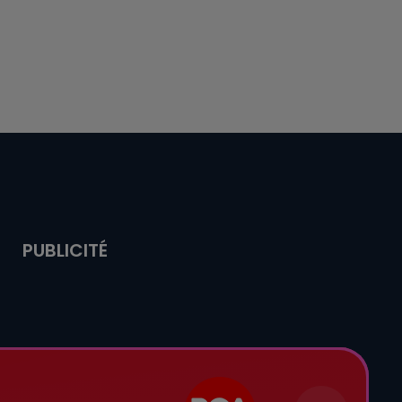
PUBLICITÉ