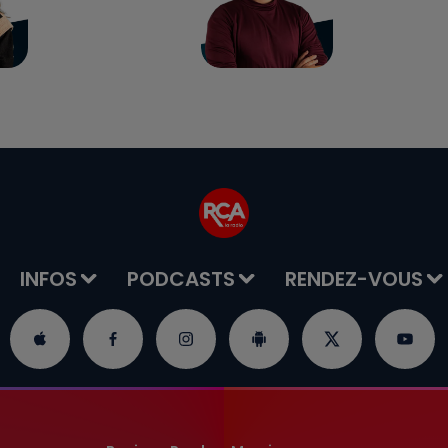
INFOS
PODCASTS
RENDEZ-VOUS