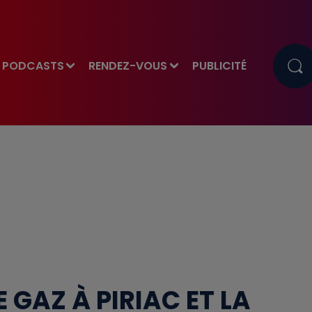
PODCASTS
RENDEZ-VOUS
PUBLICITÉ
E GAZ À PIRIAC ET LA