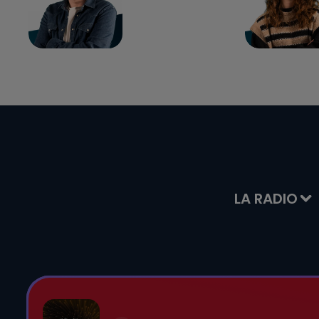
LA RADIO