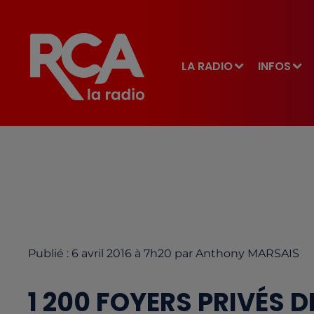
LA RADIO
INFOS
Publié : 6 avril 2016 à 7h20 par Anthony MARSAIS
1 200 FOYERS PRIVÉS D