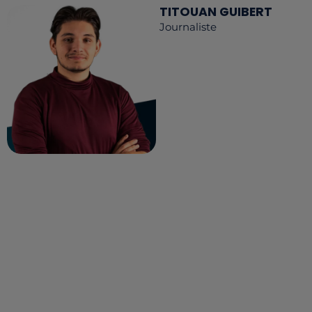
TITOUAN GUIBERT
Journaliste