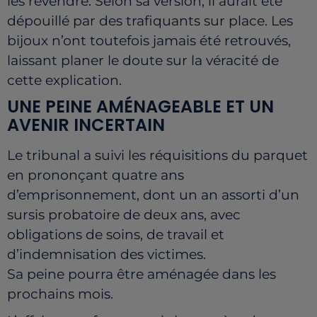
les revendre. Selon sa version, il aurait été
dépouillé par des trafiquants sur place. Les
bijoux n’ont toutefois jamais été retrouvés,
laissant planer le doute sur la véracité de
cette explication.
UNE PEINE AMÉNAGEABLE ET UN
AVENIR INCERTAIN
Le tribunal a suivi les réquisitions du parquet
en prononçant quatre ans
d’emprisonnement, dont un an assorti d’un
sursis probatoire de deux ans, avec
obligations de soins, de travail et
d’indemnisation des victimes.
Sa peine pourra être aménagée dans les
prochains mois.