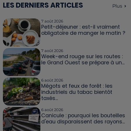
LES DERNIERS ARTICLES
Plus
7 août 2026
Petit-déjeuner : est-il vraiment
obligatoire de manger le matin ?
7 août 2026
Week-end rouge sur les routes :
le Grand Ouest se prépare à un...
6 août 2026
Mégots et feux de forêt : les
industriels du tabac bientôt
taxés...
6 août 2026
Canicule : pourquoi les bouteilles
d'eau disparaissent des rayons...