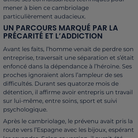
mener à bien ce cambriolage
particulièrement audacieux.
UN PARCOURS MARQUÉ PAR LA
PRÉCARITÉ ET L’ADDICTION
Avant les faits, l’homme venait de perdre son
entreprise, traversait une séparation et s’était
enfoncé dans la dépendance à l’héroïne. Ses
proches ignoraient alors l’ampleur de ses
difficultés. Durant ses quatorze mois de
détention, il affirme avoir entrepris un travail
sur lui-même, entre soins, sport et suivi
psychologique.
Après le cambriolage, le prévenu avait pris la
route vers l’Espagne avec les bijoux, espérant