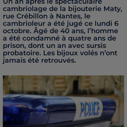
Un an après le spectaculaire
cambriolage de la bijouterie Maty,
rue Crébillon à Nantes, le
cambrioleur a été jugé ce lundi 6
octobre. Âgé de 40 ans, l’homme
a été condamné à quatre ans de
prison, dont un an avec sursis
probatoire. Les bijoux volés n’ont
jamais été retrouvés.