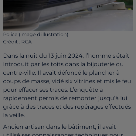
Police (image d'illustration)
Crédit :
RCA
Dans la nuit du 13 juin 2024, l’homme s’était
introduit par les toits dans la bijouterie du
centre-ville. Il avait défoncé le plancher à
coups de masse, vidé six vitrines et mis le feu
pour effacer ses traces. L’enquête a
rapidement permis de remonter jusqu’à lui
grâce à des traces et des repérages effectués
la veille.
Ancien artisan dans le bâtiment, il avait
utilisé ses connaissances techniques pour