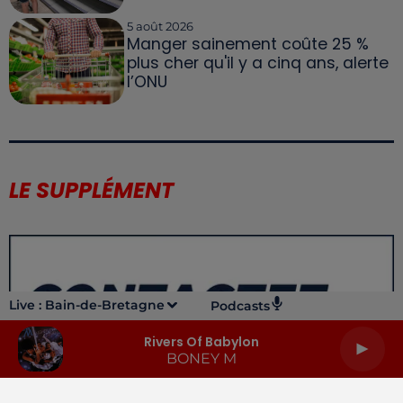
5 août 2026
Manger sainement coûte 25 %
plus cher qu'il y a cinq ans, alerte
l’ONU
LE SUPPLÉMENT
Live :
Bain-de-Bretagne
Podcasts
Rivers Of Babylon
BONEY M