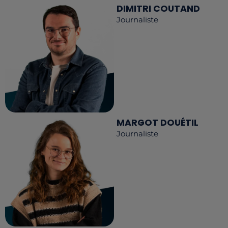
DIMITRI COUTAND
Journaliste
MARGOT DOUÉTIL
Journaliste