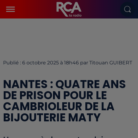
Publié : 6 octobre 2025 à 18h46 par Titouan GUIBERT
NANTES : QUATRE ANS
DE PRISON POUR LE
CAMBRIOLEUR DE LA
BIJOUTERIE MATY