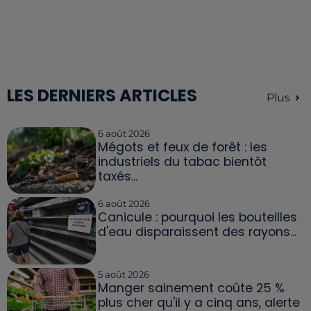
LES DERNIERS ARTICLES
Plus
6 août 2026
Mégots et feux de forêt : les
industriels du tabac bientôt
taxés...
6 août 2026
Canicule : pourquoi les bouteilles
d'eau disparaissent des rayons...
5 août 2026
Manger sainement coûte 25 %
plus cher qu'il y a cinq ans, alerte