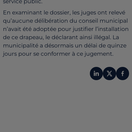
service public.
En examinant le dossier, les juges ont relevé
qu’aucune délibération du conseil municipal
n’avait été adoptée pour justifier l’installation
de ce drapeau, le déclarant ainsi illégal. La
municipalité a désormais un délai de quinze
jours pour se conformer à ce jugement.