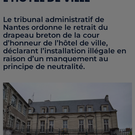
Le tribunal administratif de
Nantes ordonne le retrait du
drapeau breton de la cour
d’honneur de l’hôtel de ville,
déclarant l’installation illégale en
raison d’un manquement au
principe de neutralité.