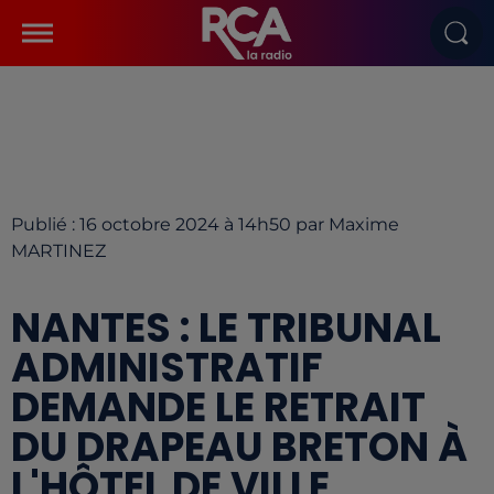
Publié : 16 octobre 2024 à 14h50 par Maxime
MARTINEZ
NANTES : LE TRIBUNAL
ADMINISTRATIF
DEMANDE LE RETRAIT
DU DRAPEAU BRETON À
L'HÔTEL DE VILLE