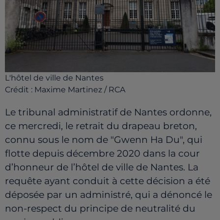
L'hôtel de ville de Nantes
Crédit :
Maxime Martinez / RCA
Le tribunal administratif de Nantes ordonne,
ce mercredi, le retrait du drapeau breton,
connu sous le nom de "Gwenn Ha Du", qui
flotte depuis décembre 2020 dans la cour
d’honneur de l’hôtel de ville de Nantes.
La
requête ayant conduit à cette décision a été
déposée par un administré, qui a dénoncé le
non-respect du principe de neutralité du