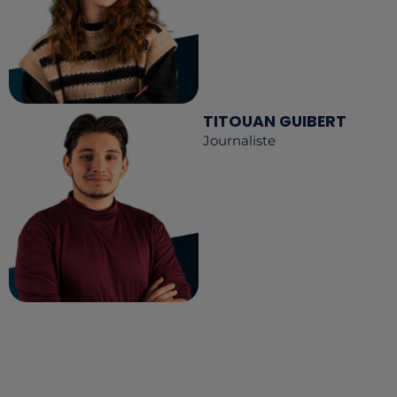
TITOUAN GUIBERT
Journaliste