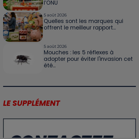
l’ONU
5 août 2026
Quelles sont les marques qui
offrent le meilleur rapport...
5 août 2026
Mouches : les 5 réflexes à
adopter pour éviter l'invasion cet
été...
LE SUPPLÉMENT