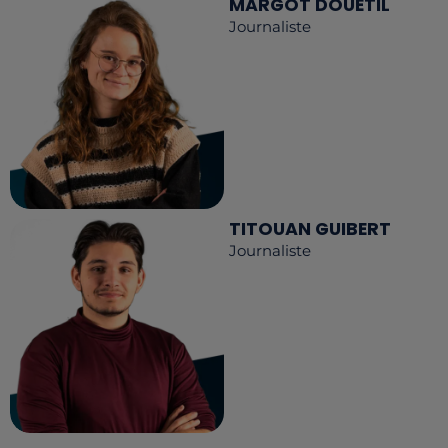
MARGOT DOUÉTIL
Journaliste
TITOUAN GUIBERT
Journaliste