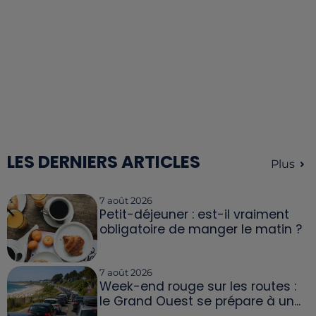
LES DERNIERS ARTICLES
Plus
7 août 2026
Petit-déjeuner : est-il vraiment
obligatoire de manger le matin ?
7 août 2026
Week-end rouge sur les routes :
le Grand Ouest se prépare à un...