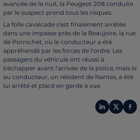
avancée de la nuit, la Peugeot 208 conduite
par le suspect prend tous les risques.
La folle cavalcade s'est finalement arrêtée
dans une impasse près de la Beaujoire, la rue
de Pornichet, où le conducteur a été
appréhendé par les forces de l'ordre. Les
passagers du véhicule ont réussi à
s'échapper avant l'arrivée de la police, mais le
au conducteur, un résident de Nantes, a été
lui arrêté et placé en garde à vue.