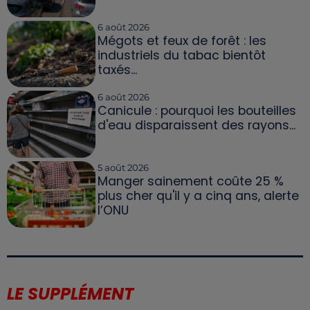
6 août 2026
Mégots et feux de forêt : les
industriels du tabac bientôt
taxés...
6 août 2026
Canicule : pourquoi les bouteilles
d'eau disparaissent des rayons...
5 août 2026
Manger sainement coûte 25 %
plus cher qu'il y a cinq ans, alerte
l’ONU
LE SUPPLÉMENT