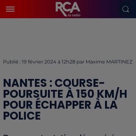
Publié : 19 février 2024 à 12h28 par Maxime MARTINEZ
NANTES : COURSE-
POURSUITE À 150 KM/H
POUR ÉCHAPPER À LA
POLICE