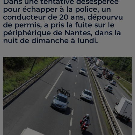
Dans une tentative désespérée
pour échapper à la police, un
conducteur de 20 ans, dépourvu
de permis, a pris la fuite sur le
périphérique de Nantes, dans la
nuit de dimanche à lundi.