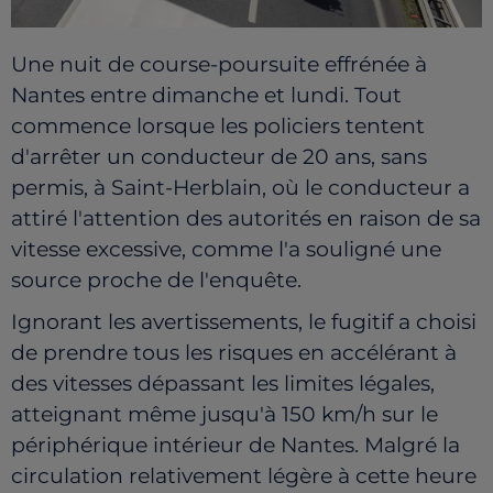
Une nuit de course-poursuite effrénée à
Nantes entre dimanche et lundi. Tout
commence lorsque les policiers tentent
d'arrêter un conducteur de 20 ans, sans
permis, à Saint-Herblain, où le conducteur a
attiré l'attention des autorités en raison de sa
vitesse excessive, comme l'a souligné une
source proche de l'enquête.
Ignorant les avertissements, le fugitif a choisi
de prendre tous les risques en accélérant à
des vitesses dépassant les limites légales,
atteignant même jusqu'à 150 km/h sur le
périphérique intérieur de Nantes. Malgré la
circulation relativement légère à cette heure