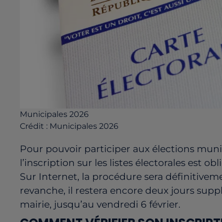
Municipales 2026
Crédit :
Municipales 2026
Pour pouvoir participer aux élections munic
l’inscription sur les listes électorales est o
Sur Internet, la procédure sera définitivem
revanche, il restera encore deux jours sup
mairie, jusqu’au vendredi 6 février.