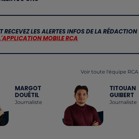
T RECEVEZ LES ALERTES INFOS DE LA RÉDACTION
L'APPLICATION MOBILE RCA
Voir toute l'équipe RCA
MARGOT
TITOUAN
DOUÉTIL
GUIBERT
Journaliste
Journaliste