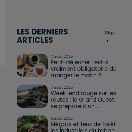
LES DERNIERS
Plus
ARTICLES
7 août 2026
Petit-déjeuner : est-il
vraiment obligatoire de
manger le matin ?
7 août 2026
Week-end rouge sur les
routes : le Grand Ouest
se prépare à un...
6 août 2026
Mégots et feux de forêt :
les industriels du tabac