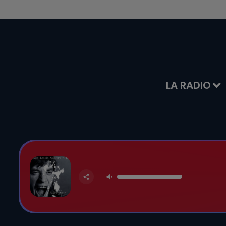
LA RADIO