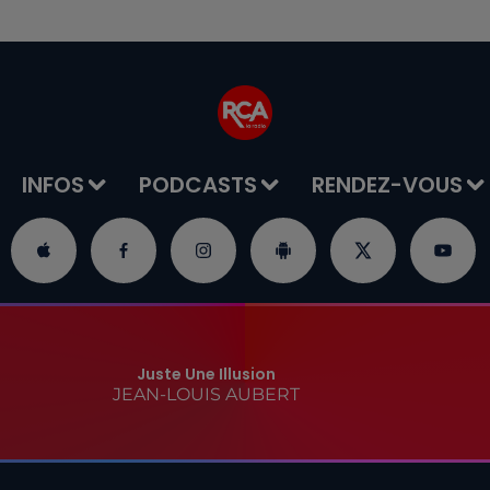
INFOS
PODCASTS
RENDEZ-VOUS
Juste Une Illusion
JEAN-LOUIS AUBERT