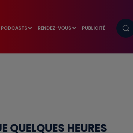
PODCASTS
RENDEZ-VOUS
PUBLICITÉ
UE QUELQUES HEURES