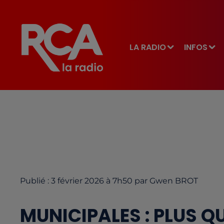
LA RADIO
INFOS
Publié : 3 février 2026 à 7h50 par Gwen BROT
MUNICIPALES : PLUS Q