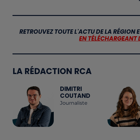
RETROUVEZ TOUTE L'ACTU DE LA RÉGION E
EN TÉLÉCHARGEANT 
LA RÉDACTION RCA
DIMITRI
COUTAND
Journaliste