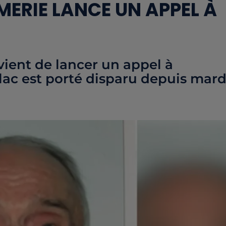
MERIE LANCE UN APPEL À
ient de lancer un appel à
lac est porté disparu depuis mard