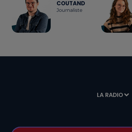
COUTAND
Journaliste
LA RADIO