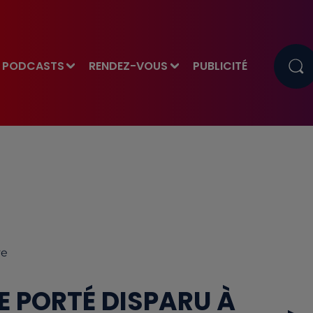
PODCASTS
RENDEZ-VOUS
PUBLICITÉ
ve
 PORTÉ DISPARU À