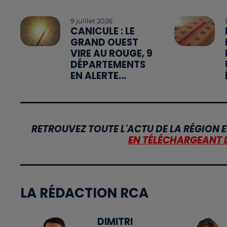
9 juillet 2026
CANICULE : LE
GRAND OUEST
VIRE AU ROUGE, 9
DÉPARTEMENTS
EN ALERTE...
RETROUVEZ TOUTE L'ACTU DE LA RÉGION E
EN TÉLÉCHARGEANT 
LA RÉDACTION RCA
DIMITRI