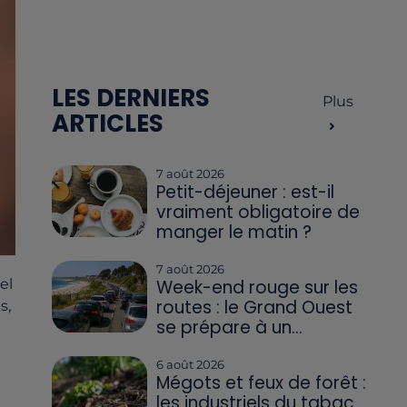
LES DERNIERS
Plus
ARTICLES
7 août 2026
Petit-déjeuner : est-il
vraiment obligatoire de
manger le matin ?
7 août 2026
Week-end rouge sur les
el
routes : le Grand Ouest
s,
se prépare à un...
6 août 2026
Mégots et feux de forêt :
les industriels du tabac