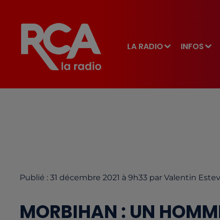
LA RADIO
INFOS
Publié : 31 décembre 2021 à 9h33 par Valentin Este
MORBIHAN : UN HOMME