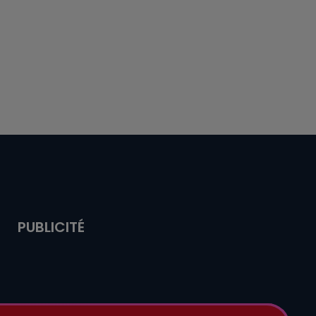
PUBLICITÉ