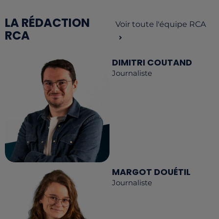
LA RÉDACTION
Voir toute l'équipe RCA
RCA
DIMITRI COUTAND
Journaliste
MARGOT DOUÉTIL
Journaliste