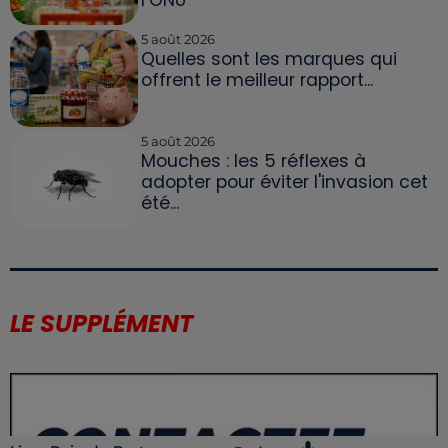
5 août 2026
Quelles sont les marques qui
offrent le meilleur rapport...
5 août 2026
Mouches : les 5 réflexes à
adopter pour éviter l'invasion cet
été...
LE SUPPLÉMENT