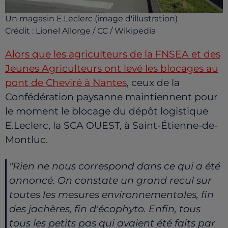
Un magasin E.Leclerc (image d'illustration)
Crédit :
Lionel Allorge / CC / Wikipedia
Alors que les agriculteurs de la FNSEA et des
Jeunes Agriculteurs ont levé les blocages au
pont de Cheviré à Nantes
, ceux de la
Confédération paysanne maintiennent pour
le moment le blocage du dépôt logistique
E.Leclerc, la SCA OUEST, à Saint-Étienne-de-
Montluc.
"Rien ne nous correspond dans ce qui a été
annoncé. On constate un grand recul sur
toutes les mesures environnementales, fin
des jachères, fin d'écophyto. Enfin, tous
tous les petits pas qui avaient été faits par