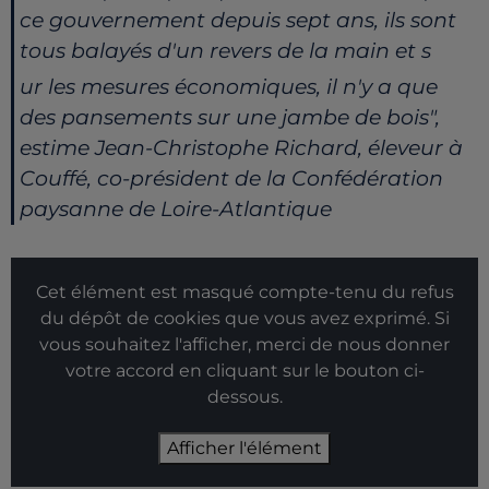
ce gouvernement depuis sept ans, ils sont
tous balayés d'un revers de la main et s
ur les mesures économiques, il n'y a que
des pansements sur une jambe de bois",
estime
Jean-Christophe Richard, éleveur à
Couffé, co-président de la Confédération
paysanne de Loire-Atlantique
Cet élément est masqué compte-tenu du refus
du dépôt de cookies que vous avez exprimé. Si
vous souhaitez l'afficher, merci de nous donner
votre accord en cliquant sur le bouton ci-
dessous.
Afficher l'élément