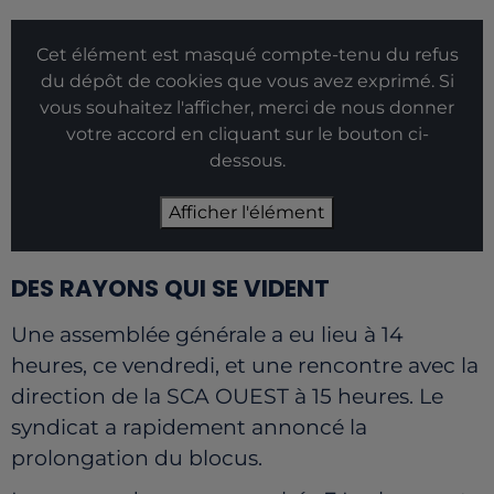
Cet élément est masqué compte-tenu du refus
du dépôt de cookies que vous avez exprimé. Si
vous souhaitez l'afficher, merci de nous donner
votre accord en cliquant sur le bouton ci-
dessous.
Afficher l'élément
DES RAYONS QUI SE VIDENT
Une assemblée générale a eu lieu à 14
heures, ce vendredi, et une rencontre avec la
direction de la SCA OUEST à 15 heures. Le
syndicat a rapidement annoncé la
prolongation du blocus.