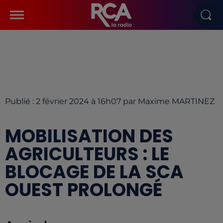
Publié : 2 février 2024 à 16h07 par Maxime MARTINEZ
MOBILISATION DES
AGRICULTEURS : LE
BLOCAGE DE LA SCA
OUEST PROLONGÉ