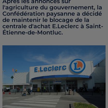
Après les annonces sur
l'agriculture du gouvernement, la
Confédération paysanne a décidé
de maintenir le blocage de la
centrale d'achat E.Leclerc à Saint-
Étienne-de-Montluc.