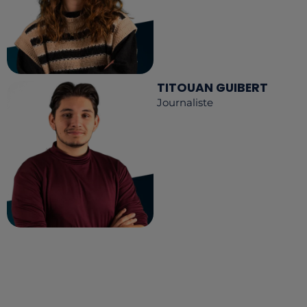
TITOUAN GUIBERT
Journaliste