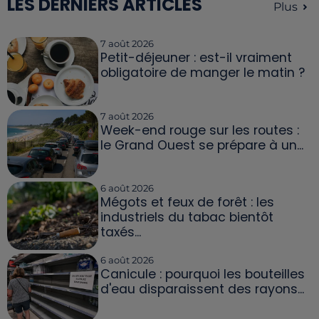
LES DERNIERS ARTICLES
Plus
7 août 2026
Petit-déjeuner : est-il vraiment
obligatoire de manger le matin ?
7 août 2026
Week-end rouge sur les routes :
le Grand Ouest se prépare à un...
6 août 2026
Mégots et feux de forêt : les
industriels du tabac bientôt
taxés...
6 août 2026
Canicule : pourquoi les bouteilles
d'eau disparaissent des rayons...