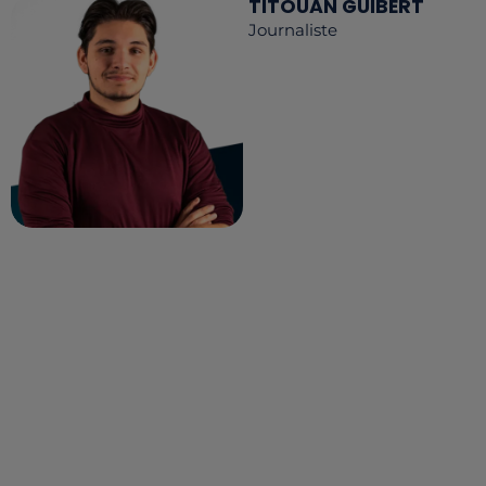
TITOUAN GUIBERT
Journaliste