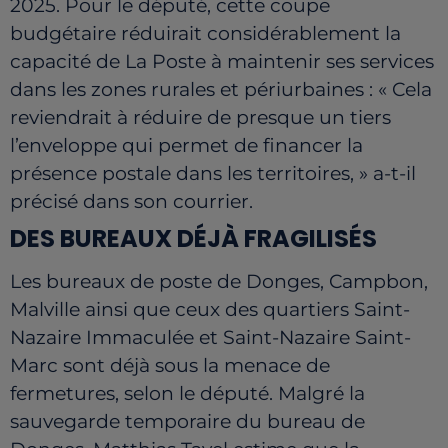
2025. Pour le député, cette coupe
budgétaire réduirait considérablement la
capacité de La Poste à maintenir ses services
dans les zones rurales et périurbaines : « Cela
reviendrait à réduire de presque un tiers
l’enveloppe qui permet de financer la
présence postale dans les territoires, » a-t-il
précisé dans son courrier.
DES BUREAUX DÉJÀ FRAGILISÉS
Les bureaux de poste de Donges, Campbon,
Malville ainsi que ceux des quartiers Saint-
Nazaire Immaculée et Saint-Nazaire Saint-
Marc sont déjà sous la menace de
fermetures, selon le député. Malgré la
sauvegarde temporaire du bureau de