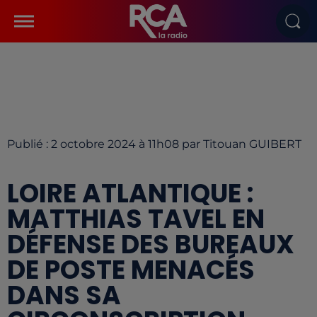
Publié : 2 octobre 2024 à 11h08 par Titouan GUIBERT
LOIRE ATLANTIQUE :
MATTHIAS TAVEL EN
DÉFENSE DES BUREAUX
DE POSTE MENACÉS
DANS SA