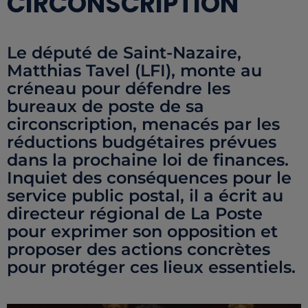
CIRCONSCRIPTION
Le député de Saint-Nazaire,
Matthias Tavel (LFI), monte au
créneau pour défendre les
bureaux de poste de sa
circonscription, menacés par les
réductions budgétaires prévues
dans la prochaine loi de finances.
Inquiet des conséquences pour le
service public postal, il a écrit au
directeur régional de La Poste
pour exprimer son opposition et
proposer des actions concrètes
pour protéger ces lieux essentiels.