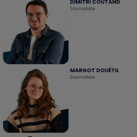
DIMITRI COUTAND
Journaliste
MARGOT DOUÉTIL
Journaliste