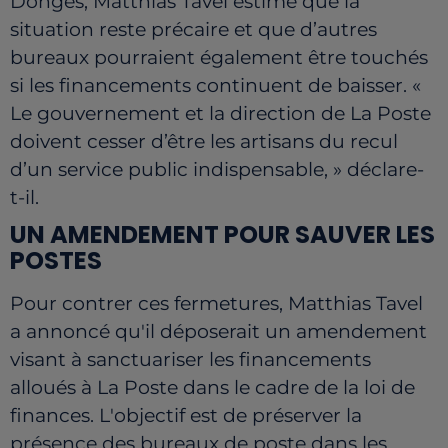
Donges, Matthias Tavel estime que la
situation reste précaire et que d’autres
bureaux pourraient également être touchés
si les financements continuent de baisser. «
Le gouvernement et la direction de La Poste
doivent cesser d’être les artisans du recul
d’un service public indispensable, » déclare-
t-il.
UN AMENDEMENT POUR SAUVER LES
POSTES
Pour contrer ces fermetures, Matthias Tavel
a annoncé qu'il déposerait un amendement
visant à sanctuariser les financements
alloués à La Poste dans le cadre de la loi de
finances. L'objectif est de préserver la
présence des bureaux de poste dans les