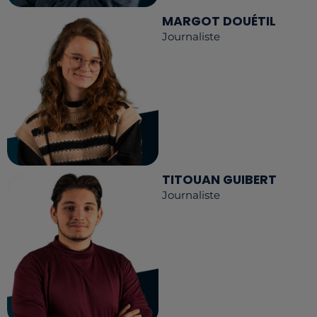
MARGOT DOUÉTIL
Journaliste
TITOUAN GUIBERT
Journaliste