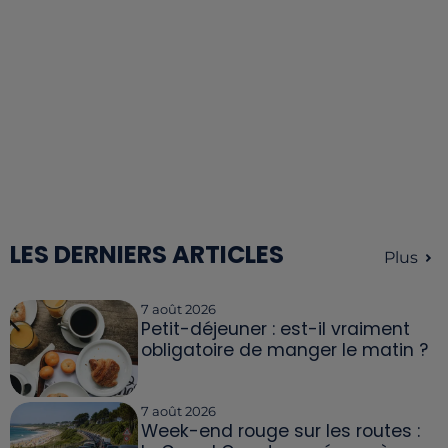
LES DERNIERS ARTICLES
Plus
7 août 2026
Petit-déjeuner : est-il vraiment
obligatoire de manger le matin ?
7 août 2026
Week-end rouge sur les routes :