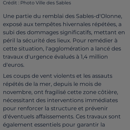
Crédit :
Photo Ville des Sables
Une partie du remblai des Sables-d'Olonne,
exposé aux tempêtes hivernales répétées, a
subi des dommages significatifs, mettant en
péril la sécurité des lieux. Pour remédier à
cette situation, l'agglomération a lancé des
travaux d'urgence évalués à 1,4 million
d'euros.
Les coups de vent violents et les assauts
répétés de la mer, depuis le mois de
novembre, ont fragilisé cette zone côtière,
nécessitant des interventions immédiates
pour renforcer la structure et prévenir
d'éventuels affaissements. Ces travaux sont
également essentiels pour garantir la