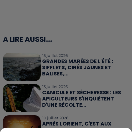
A LIRE AUSSI...
15 juillet 2026
GRANDES MARÉES DE L'ÉTÉ :
SIFFLETS, CIRÉS JAUNES ET
BALISES,...
13 juillet 2026
CANICULE ET SÉCHERESSE : LES
APICULTEURS S'INQUIÈTENT
D'UNE RÉCOLTE...
10 juillet 2026
APRÈS LORIENT, C'EST AUX
SABLES-D'OLONNE D'ACCUEILLIR