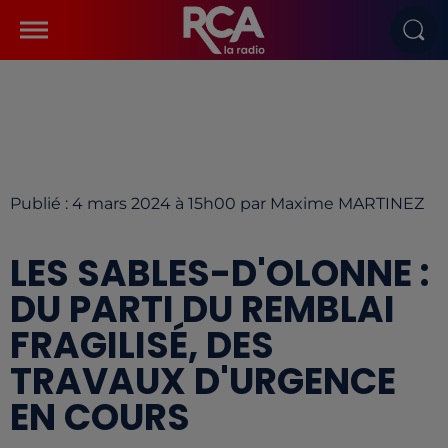
Publié : 4 mars 2024 à 15h00 par Maxime MARTINEZ
LES SABLES-D'OLONNE :
DU PARTI DU REMBLAI
FRAGILISÉ, DES
TRAVAUX D'URGENCE
EN COURS