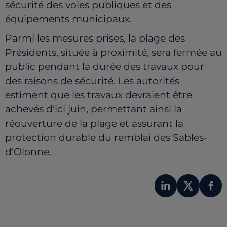
sécurité des voies publiques et des
équipements municipaux.
Parmi les mesures prises, la plage des
Présidents, située à proximité, sera fermée au
public pendant la durée des travaux pour
des raisons de sécurité. Les autorités
estiment que les travaux devraient être
achevés d'ici juin, permettant ainsi la
réouverture de la plage et assurant la
protection durable du remblai des Sables-
d'Olonne.