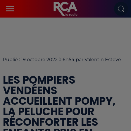
Publié : 19 octobre 2022 à 6h54 par Valentin Esteve
LES POMPIERS
VENDÉENS
ACCUEILLENT POMPY,
LA PELUCHE POUR
RÉCONFORTER LES