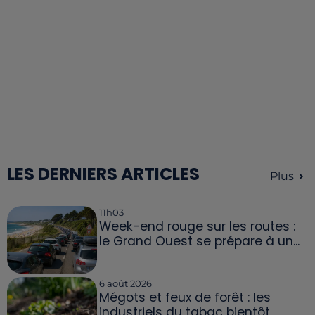
LES DERNIERS ARTICLES
Plus
11h03
Week-end rouge sur les routes :
le Grand Ouest se prépare à un...
6 août 2026
Mégots et feux de forêt : les
industriels du tabac bientôt