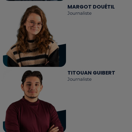
MARGOT DOUÉTIL
Journaliste
TITOUAN GUIBERT
Journaliste