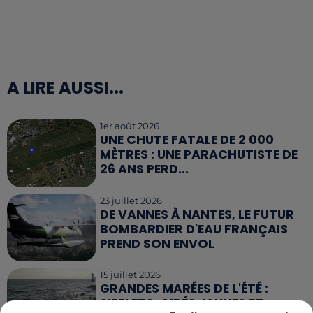
A LIRE AUSSI...
1er août 2026
UNE CHUTE FATALE DE 2 000
MÈTRES : UNE PARACHUTISTE DE
26 ANS PERD...
23 juillet 2026
DE VANNES À NANTES, LE FUTUR
BOMBARDIER D'EAU FRANÇAIS
PREND SON ENVOL
15 juillet 2026
GRANDES MARÉES DE L'ÉTÉ :
SIFFLETS, CIRÉS JAUNES ET