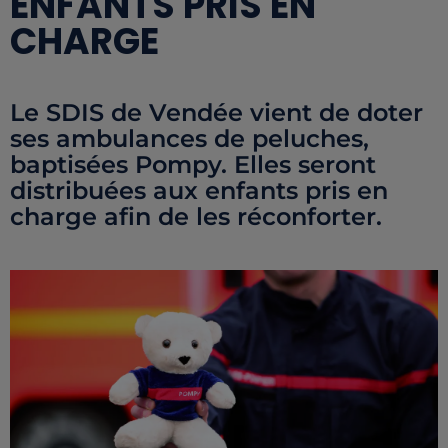
ENFANTS PRIS EN
CHARGE
Le SDIS de Vendée vient de doter
ses ambulances de peluches,
baptisées Pompy. Elles seront
distribuées aux enfants pris en
charge afin de les réconforter.