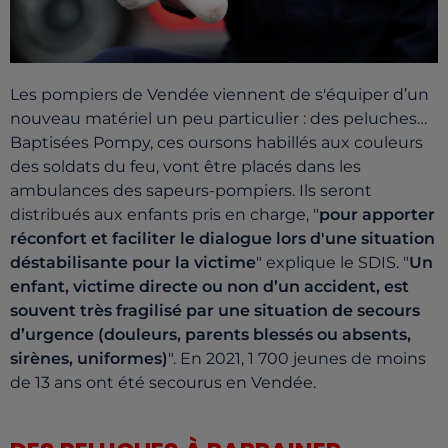
Les pompiers de Vendée viennent de s'équiper d’un
nouveau matériel un peu particulier : des peluches…
Baptisées Pompy, ces oursons habillés aux couleurs
des soldats du feu, vont être placés dans les
ambulances des sapeurs-pompiers. Ils seront
distribués aux enfants pris en charge, "
pour apporter
réconfort et faciliter le dialogue lors d'une situation
déstabilisante pour la victime
" explique le SDIS. "
Un
enfant, victime directe ou non d’un accident, est
souvent très fragilisé par une situation de secours
d’urgence (douleurs, parents blessés ou absents,
sirènes, uniformes)
". En 2021, 1 700 jeunes de moins
de 13 ans ont été secourus en Vendée.