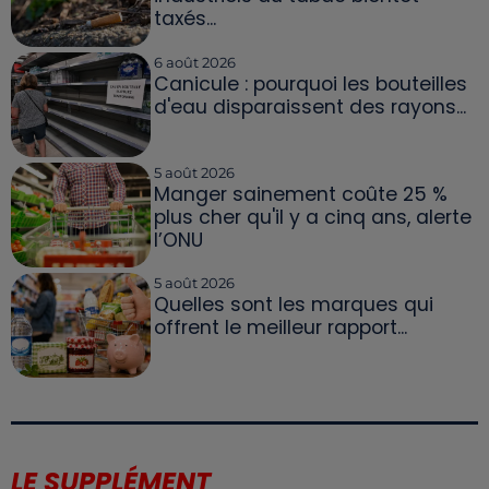
taxés...
6 août 2026
Canicule : pourquoi les bouteilles
d'eau disparaissent des rayons...
5 août 2026
Manger sainement coûte 25 %
plus cher qu'il y a cinq ans, alerte
l’ONU
5 août 2026
Quelles sont les marques qui
offrent le meilleur rapport...
LE SUPPLÉMENT