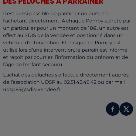
DES PELUCHES À PARRAINER
Il est aussi possible de parrainer un ours, en
l'achetant directement. A chaque Pompy acheté par
un particulier pour un montant de 18€, un autre est
offert au SDIS de la Vendée et positionné dans un
véhicule d'intervention. Et lorsque ce Pompy est
utilisé lors d’une intervention, le parrain est informé
et reçoit par courrier, l’information du prénom et de
l’âge de l’enfant secouru.
L’achat des peluches s’effectue directement auprès
de l’association UDSP au 02.51.45.49.42 ou par mail
udsp85@sdis-vendee.fr