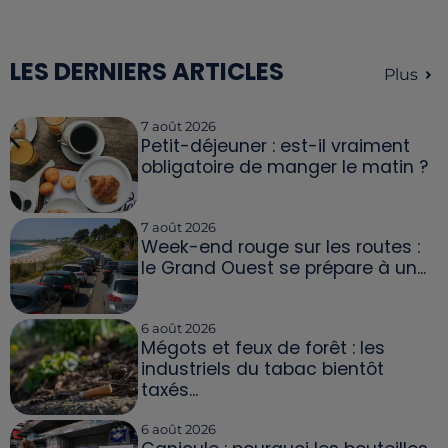
LES DERNIERS ARTICLES
Plus
7 août 2026
Petit-déjeuner : est-il vraiment
obligatoire de manger le matin ?
7 août 2026
Week-end rouge sur les routes :
le Grand Ouest se prépare à un...
6 août 2026
Mégots et feux de forêt : les
industriels du tabac bientôt
taxés...
6 août 2026