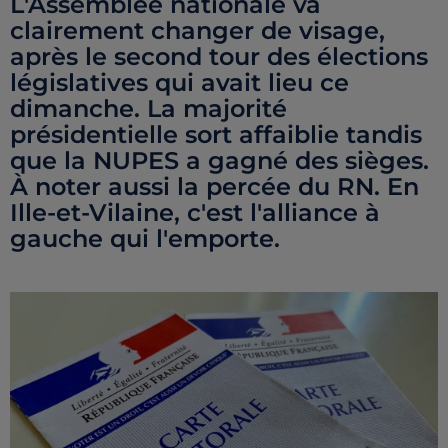
L'Assemblée nationale va
clairement changer de visage,
après le second tour des élections
législatives qui avait lieu ce
dimanche. La majorité
présidentielle sort affaiblie tandis
que la NUPES a gagné des sièges.
À noter aussi la percée du RN. En
Ille-et-Vilaine, c'est l'alliance à
gauche qui l'emporte.