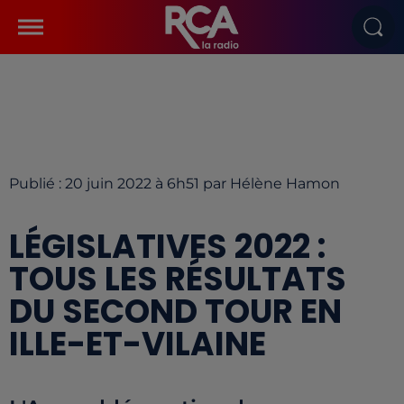
Publié : 20 juin 2022 à 6h51 par Hélène Hamon
LÉGISLATIVES 2022 :
TOUS LES RÉSULTATS
DU SECOND TOUR EN
ILLE-ET-VILAINE