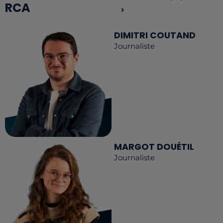
RCA
DIMITRI COUTAND
Journaliste
MARGOT DOUÉTIL
Journaliste