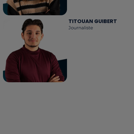
TITOUAN GUIBERT
Journaliste