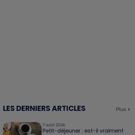
LES DERNIERS ARTICLES
Plus
7 août 2026
Petit-déjeuner : est-il vraiment