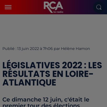
Publié : 13 juin 2022 à 7h06 par Hélène Hamon
LÉGISLATIVES 2022 : LES
RÉSULTATS EN LOIRE-
ATLANTIQUE
Ce dimanche 12 juin, c'était le
premier tour des élections