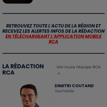
RETROUVEZ TOUTE L'ACTU DE LA RÉGION ET
RECEVEZ LES ALERTES INFOS DE LA RÉDACTION
EN TÉLÉCHARGEANT L'APPLICATION MOBILE
RCA
LA RÉDACTION
Voir toute l'équipe RCA
RCA
DIMITRI COUTAND
Journaliste