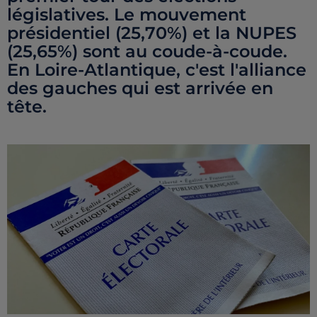
législatives. Le mouvement
présidentiel (25,70%) et la NUPES
(25,65%) sont au coude-à-coude.
En Loire-Atlantique, c'est l'alliance
des gauches qui est arrivée en
tête.