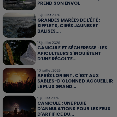
PREND SON ENVOL
15 juillet 2026
GRANDES MARÉES DE L'ÉTÉ :
SIFFLETS, CIRÉS JAUNES ET
BALISES,...
13 juillet 2026
CANICULE ET SÉCHERESSE : LES
APICULTEURS S'INQUIÈTENT
D'UNE RÉCOLTE...
10 juillet 2026
APRÈS LORIENT, C'EST AUX
SABLES-D'OLONNE D'ACCUEILLIR
LE PLUS GRAND...
9 juillet 2026
CANICULE : UNE PLUIE
D'ANNULATIONS POUR LES FEUX
D'ARTIFICE DU...