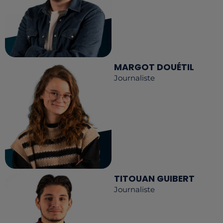
MARGOT DOUÉTIL
Journaliste
TITOUAN GUIBERT
Journaliste