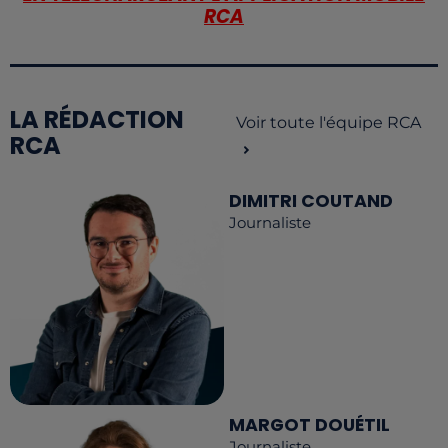
RCA
LA RÉDACTION
Voir toute l'équipe RCA
RCA
DIMITRI COUTAND
Journaliste
MARGOT DOUÉTIL
Journaliste