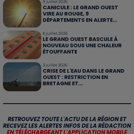
9 juillet 2026
CANICULE : LE GRAND OUEST
VIRE AU ROUGE, 9
DÉPARTEMENTS EN ALERTE...
6 juillet 2026
LE GRAND OUEST BASCULE À
NOUVEAU SOUS UNE CHALEUR
ÉTOUFFANTE
3 juillet 2026
CRISE DE L'EAU DANS LE GRAND
OUEST : RESTRICTION EN
BRETAGNE ET...
RETROUVEZ TOUTE L'ACTU DE LA RÉGION ET
RECEVEZ LES ALERTES INFOS DE LA RÉDACTION
EN TÉLÉCHARGEANT L'APPLICATION MOBILE