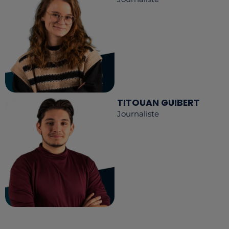
TITOUAN GUIBERT
Journaliste