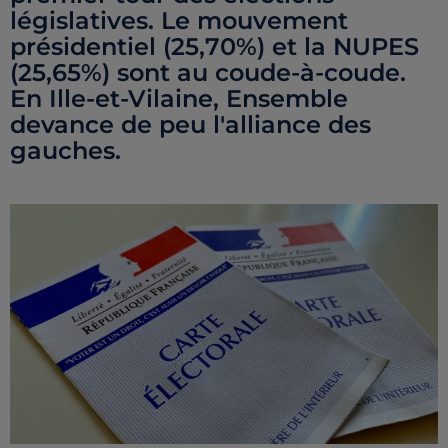
législatives. Le mouvement
présidentiel (25,70%) et la NUPES
(25,65%) sont au coude-à-coude.
En Ille-et-Vilaine, Ensemble
devance de peu l'alliance des
gauches.