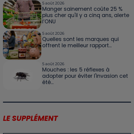
5 août 2026
Manger sainement coûte 25 %
plus cher qu'il y a cinq ans, alerte
l’ONU
5 août 2026
Quelles sont les marques qui
offrent le meilleur rapport...
5 août 2026
Mouches : les 5 réflexes à
adopter pour éviter l'invasion cet
été...
LE SUPPLÉMENT