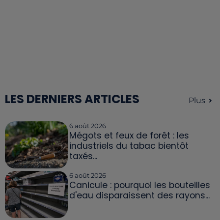
LES DERNIERS ARTICLES
Plus
6 août 2026
Mégots et feux de forêt : les
industriels du tabac bientôt
taxés...
6 août 2026
Canicule : pourquoi les bouteilles
d'eau disparaissent des rayons...