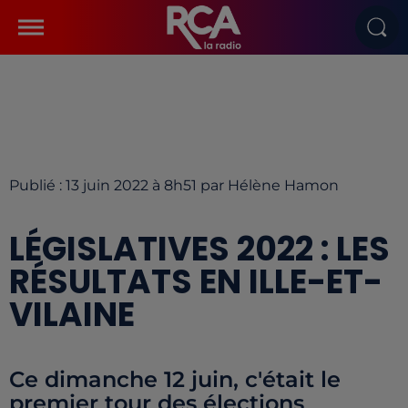
Publié : 13 juin 2022 à 8h51 par Hélène Hamon
LÉGISLATIVES 2022 : LES
RÉSULTATS EN ILLE-ET-
VILAINE
Ce dimanche 12 juin, c'était le
premier tour des élections