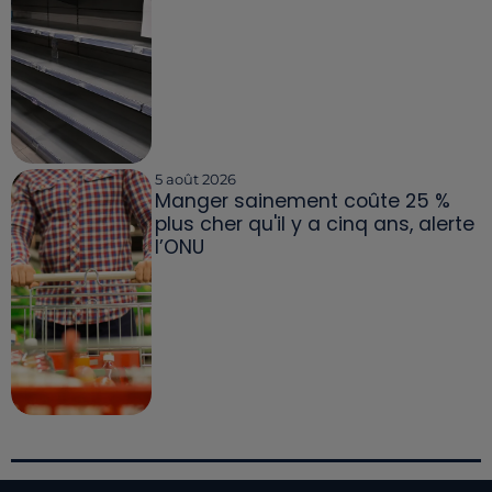
5 août 2026
Manger sainement coûte 25 %
plus cher qu'il y a cinq ans, alerte
l’ONU