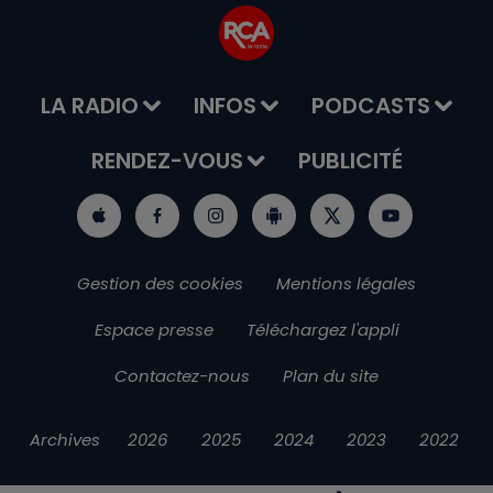
LA RADIO
INFOS
PODCASTS
RENDEZ-VOUS
PUBLICITÉ
Gestion des cookies
Mentions légales
Espace presse
Téléchargez l'appli
Contactez-nous
Plan du site
Archives
2026
2025
2024
2023
2022