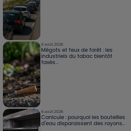
6 août 2026
Mégots et feux de forêt : les
industriels du tabac bientôt
taxés...
6 août 2026
Canicule : pourquoi les bouteilles
d'eau disparaissent des rayons...