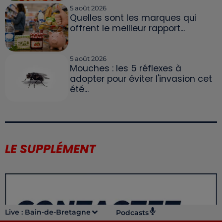
5 août 2026
Quelles sont les marques qui
offrent le meilleur rapport...
5 août 2026
Mouches : les 5 réflexes à
adopter pour éviter l'invasion cet
été...
LE SUPPLÉMENT
Live :
Bain-de-Bretagne
Podcasts