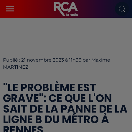
Publié : 21 novembre 2023 à 11h36 par Maxime
MARTINEZ
"LE PROBLÈME EST
GRAVE": CE QUE L'ON
SAIT DE LA PANNE DE LA
LIGNE B DU MÉTRO À
RENNES