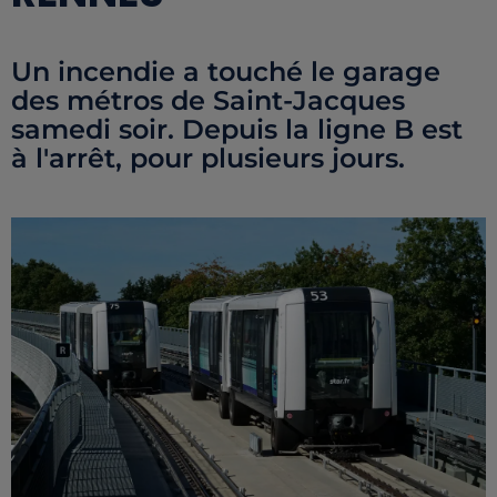
Un incendie a touché le garage
des métros de Saint-Jacques
samedi soir. Depuis la ligne B est
à l'arrêt, pour plusieurs jours.