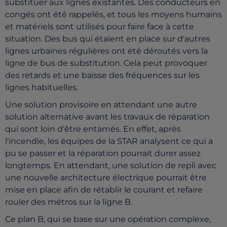
substituer aux lignes existantes. Des conducteurs en
congés ont été rappelés, et tous les moyens humains
et matériels sont utilisés pour faire face à cette
situation. Des bus qui étaient en place sur d'autres
lignes urbaines régulières ont été déroutés vers la
ligne de bus de substitution. Cela peut provoquer
des retards et une baisse des fréquences sur les
lignes habituelles.
Une solution provisoire en attendant une autre
solution alternative avant les travaux de réparation
qui sont loin d'être entamés. En effet, après
l'incendie, les équipes de la STAR analysent ce qui a
pu se passer et la réparation pourrait durer assez
longtemps. En attendant, une solution de repli avec
une nouvelle architecture électrique pourrait être
mise en place afin de rétablir le courant et refaire
rouler des métros sur la ligne B.
Ce plan B, qui se base sur une opération complexe,