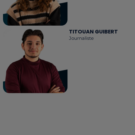
TITOUAN GUIBERT
Journaliste