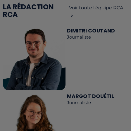
LA RÉDACTION
Voir toute l'équipe RCA
RCA
DIMITRI COUTAND
Journaliste
MARGOT DOUÉTIL
Journaliste