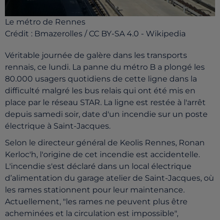
Le métro de Rennes
Crédit :
Bmazerolles / CC BY-SA 4.0 - Wikipedia
Véritable journée de galère dans les transports
rennais, ce lundi. La panne du métro B a plongé les
80.000 usagers quotidiens de cette ligne dans la
difficulté malgré les bus relais qui ont été mis en
place par le réseau STAR. La ligne est restée à l'arrêt
depuis samedi soir, date d'un incendie sur un poste
électrique à Saint-Jacques.
Selon le directeur général de Keolis Rennes, Ronan
Kerloc'h, l'origine de cet incendie est accidentelle.
L'incendie s'est déclaré dans un local électrique
d’alimentation du garage atelier de Saint-Jacques, où
les rames stationnent pour leur maintenance.
Actuellement, "les rames ne peuvent plus être
acheminées et la circulation est impossible",