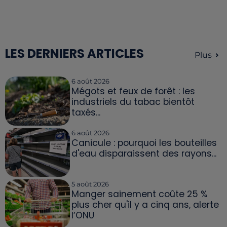
LES DERNIERS ARTICLES
Plus
6 août 2026
Mégots et feux de forêt : les
industriels du tabac bientôt
taxés...
6 août 2026
Canicule : pourquoi les bouteilles
d'eau disparaissent des rayons...
5 août 2026
Manger sainement coûte 25 %
plus cher qu'il y a cinq ans, alerte
l’ONU