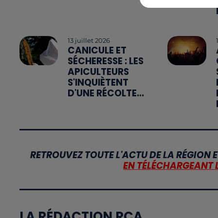
13 juillet 2026
CANICULE ET
SÉCHERESSE : LES
APICULTEURS
S'INQUIÈTENT
D'UNE RÉCOLTE...
RETROUVEZ TOUTE L'ACTU DE LA RÉGION E
EN TÉLÉCHARGEANT 
LA RÉDACTION RCA