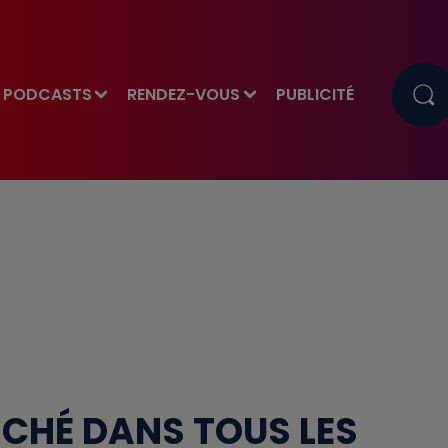
PODCASTS
RENDEZ-VOUS
PUBLICITÉ
NCHÉ DANS TOUS LES