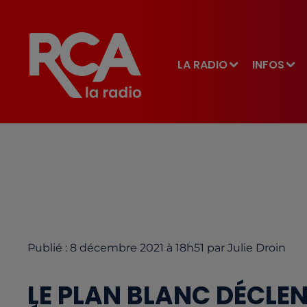
LA RADIO
INFOS
Publié : 8 décembre 2021 à 18h51 par Julie Droin
LE PLAN BLANC DÉCLE