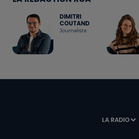
DIMITRI
COUTAND
Journaliste
LA RADIO