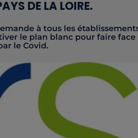
AYS DE LA LOIRE.
demande à tous les établissement
tiver le plan blanc pour faire face
ar le Covid.