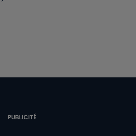
PUBLICITÉ