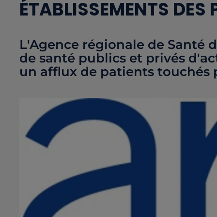
ÉTABLISSEMENTS DES P
L'Agence régionale de Santé 
de santé publics et privés d'ac
un afflux de patients touchés p