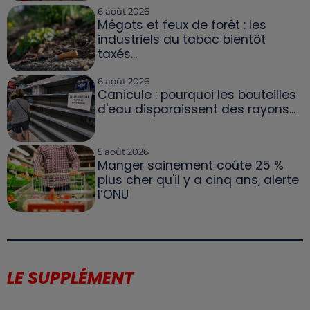
6 août 2026
Mégots et feux de forêt : les
industriels du tabac bientôt
taxés...
6 août 2026
Canicule : pourquoi les bouteilles
d'eau disparaissent des rayons...
5 août 2026
Manger sainement coûte 25 %
plus cher qu'il y a cinq ans, alerte
l’ONU
LE SUPPLÉMENT