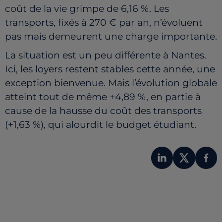
coût de la vie grimpe de 6,16 %. Les
transports, fixés à 270 € par an, n’évoluent
pas mais demeurent une charge importante.
La situation est un peu différente à Nantes.
Ici, les loyers restent stables cette année, une
exception bienvenue. Mais l’évolution globale
atteint tout de même +4,89 %, en partie à
cause de la hausse du coût des transports
(+1,63 %), qui alourdit le budget étudiant.