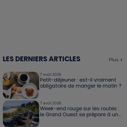
LES DERNIERS ARTICLES
Plus
7 août 2026
Petit-déjeuner : est-il vraiment
obligatoire de manger le matin ?
7 août 2026
Week-end rouge sur les routes :
le Grand Ouest se prépare à un...