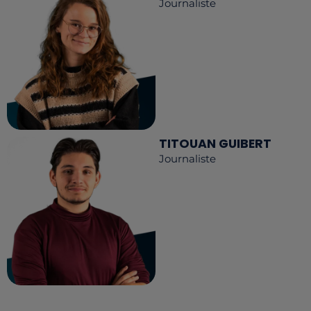
Journaliste
TITOUAN GUIBERT
Journaliste