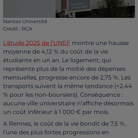
Nantes Université
Crédit :
RCA
L’étude 2025 de l’UNEF
montre une hausse
moyenne de 4,12 % du coût de la vie
étudiante en un an. Le logement, qui
représente plus de la moitié des dépenses
mensuelles, progresse encore de 2,75 %. Les
transports suivent la même tendance (+2,44
% pour les non-boursiers). Conséquence :
aucune ville universitaire n’affiche désormais
un coût inférieur à 1 000 € par mois.
A Rennes, le coût de la vie bondit de 7,5 %,
l’une des plus fortes progressions en