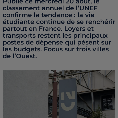
Publié ce mercredi 20 août, le
classement annuel de l’UNEF
confirme la tendance : la vie
étudiante continue de se renchérir
partout en France. Loyers et
transports restent les principaux
postes de dépense qui pèsent sur
les budgets. Focus sur trois villes
de l’Ouest.