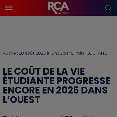
Publié : 20 août 2025 à 19h38 par Dimitri COUTAND
LE COÛT DE LA VIE
ÉTUDIANTE PROGRESSE
ENCORE EN 2025 DANS
L’OUEST