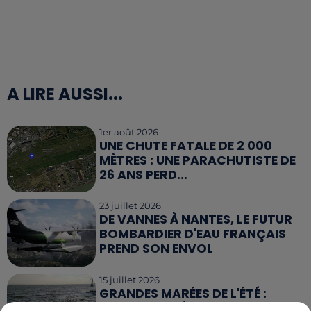
A LIRE AUSSI...
1er août 2026
UNE CHUTE FATALE DE 2 000
MÈTRES : UNE PARACHUTISTE DE
26 ANS PERD...
23 juillet 2026
DE VANNES À NANTES, LE FUTUR
BOMBARDIER D'EAU FRANÇAIS
PREND SON ENVOL
15 juillet 2026
GRANDES MARÉES DE L'ÉTÉ :
SIFFLETS, CIRÉS JAUNES ET