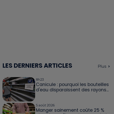
LES DERNIERS ARTICLES
Plus
8h23
Canicule : pourquoi les bouteilles
d'eau disparaissent des rayons...
5 août 2026
Manger sainement coûte 25 %