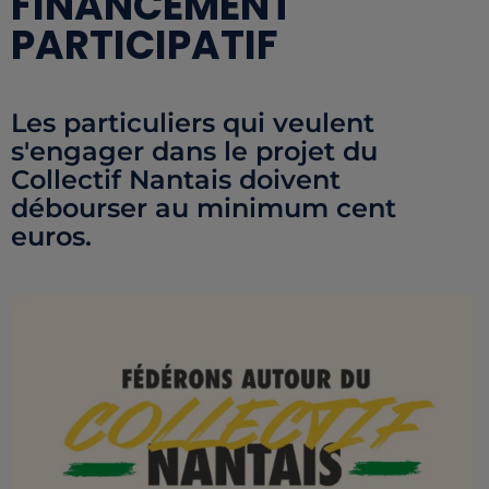
FINANCEMENT
PARTICIPATIF
Les particuliers qui veulent
s'engager dans le projet du
Collectif Nantais doivent
débourser au minimum cent
euros.