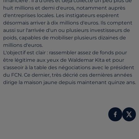
financière : il a d'ores et déjà collecté un peu plus de
huit millions et demi d'euros, notamment auprès
d'entreprises locales. Les instigateurs espèrent
désormais arriver à dix millions d'euros. Ils comptent
aussi sur l'arrivée d'un ou plusieurs investisseurs de
poids, capables de mobiliser plusieurs dizaines de
millions d'euros.
L'objectif est clair : rassembler assez de fonds pour
être légitime aux yeux de Waldemar Kita et pour
s'asseoir à la table des négociations avec le président
du FCN. Ce dernier, très décrié ces dernières années
dirige la maison jaune depuis maintenant quinze ans.