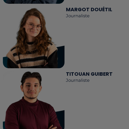
MARGOT DOUÉTIL
Journaliste
TITOUAN GUIBERT
Journaliste