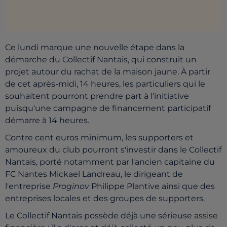
Ce lundi marque une nouvelle étape dans la
démarche du Collectif Nantais, qui construit un
projet autour du rachat de la maison jaune. À partir
de cet après-midi, 14 heures, les particuliers qui le
souhaitent pourront prendre part à l'initiative
puisqu'une campagne de financement participatif
démarre à 14 heures.
Contre cent euros minimum, les supporters et
amoureux du club pourront s'investir dans le Collectif
Nantais, porté
notamment par l'ancien capitaine du
FC Nantes Mickael Landreau, le dirigeant de
l'entreprise
Proginov
Philippe Plantive ainsi que des
entreprises locales et des groupes de supporters.
Le Collectif Nantais possède déjà une sérieuse assise