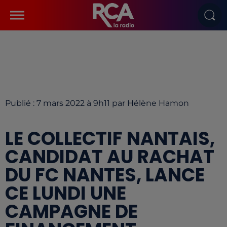
Publié : 7 mars 2022 à 9h11 par Hélène Hamon
LE COLLECTIF NANTAIS,
CANDIDAT AU RACHAT
DU FC NANTES, LANCE
CE LUNDI UNE
CAMPAGNE DE