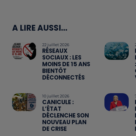
A LIRE AUSSI...
22 juillet 2026
RÉSEAUX
SOCIAUX : LES
MOINS DE 15 ANS
BIENTÔT
DÉCONNECTÉS
10 juillet 2026
CANICULE :
L’ÉTAT
DÉCLENCHE SON
NOUVEAU PLAN
DE CRISE