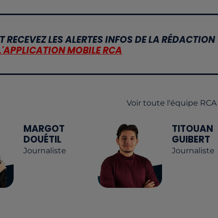
T RECEVEZ LES ALERTES INFOS DE LA RÉDACTION
L'APPLICATION MOBILE RCA
Voir toute l'équipe RCA
MARGOT
TITOUAN
DOUÉTIL
GUIBERT
Journaliste
Journaliste