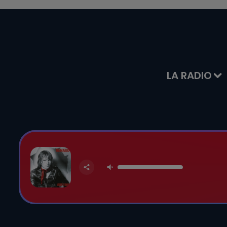
LA RADIO