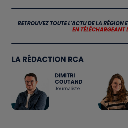
RETROUVEZ TOUTE L'ACTU DE LA RÉGION E
EN TÉLÉCHARGEANT 
LA RÉDACTION RCA
DIMITRI
COUTAND
Journaliste