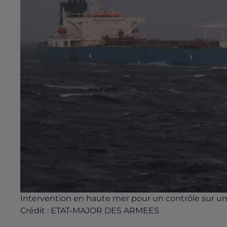
Intervention en haute mer pour un contrôle sur un 
Crédit :
ETAT-MAJOR DES ARMEES