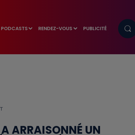
PODCASTS
RENDEZ-VOUS
PUBLICITÉ
RT
 A ARRAISONNÉ UN