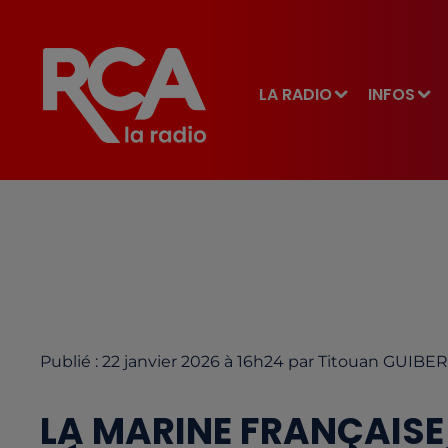
LA RADIO
INFOS
Publié : 22 janvier 2026 à 16h24 par Titouan GUIBE
LA MARINE FRANÇAISE